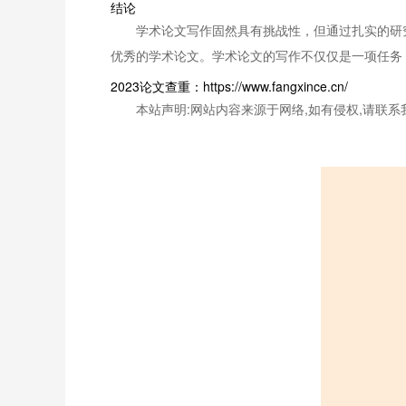
结论
学术论文写作固然具有挑战性，但通过扎实的研
优秀的学术论文。学术论文的写作不仅仅是一项任务
2023论文查重：https://www.fangxince.cn/
本站声明:网站内容来源于网络,如有侵权,请联系