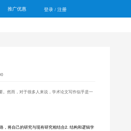
推广优惠
登录
注册
/
0
要。然而，对于很多人来说，学术论文写作似乎是一
路，将自己的研究与现有研究相结合2. 结构和逻辑学