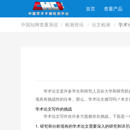
首页
查重产品
中国知网查重系统
检测资讯
论文检测
学术
/
/
/
学术论文是许多学生和研究人员在大学和研究机
项具有挑战性的任务。那么，学术论文难写吗？本文
学术论文写作的挑战
学术论文写作在许多方面都存在挑战，下面是一
1. 研究和分析现有的学术论文需要深入的研究和详