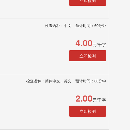
立即检测
检查语种：中文
预计时间：60分钟
4.00
元/千字
立即检测
检查语种：简体中文、英文
预计时间：60分钟
2.00
元/千字
立即检测