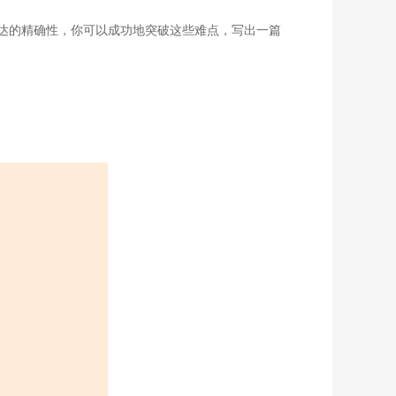
达的精确性，你可以成功地突破这些难点，写出一篇