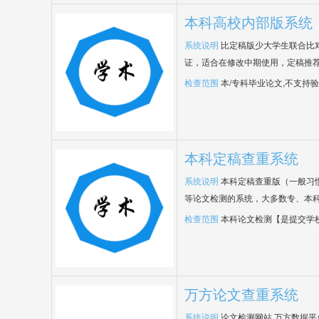
本科高校内部版系统
系统说明
比定稿版少大学生联合比
证，适合在修改中期使用，定稿推荐
检查范围
本/专科毕业论文,不支持
本科定稿查重系统
系统说明
本科定稿查重版（一般习
等论文检测的系统，大多数专、本
检查范围
本科论文检测【是提交学
万方论文查重系统
系统说明
论文检测网站,万方数据