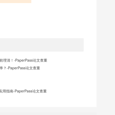
清！-PaperPass论文查重
-PaperPass论文查重
指南-PaperPass论文查重