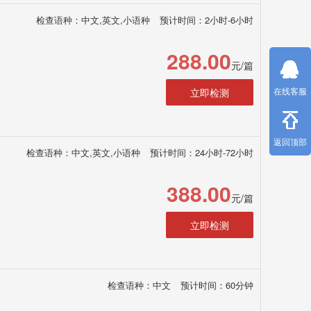
检查语种：中文,英文,小语种
预计时间：2小时-6小时
288.00
元/篇
在线客服
立即检测
返回顶部
检查语种：中文,英文,小语种
预计时间：24小时-72小时
388.00
元/篇
立即检测
检查语种：中文
预计时间：60分钟