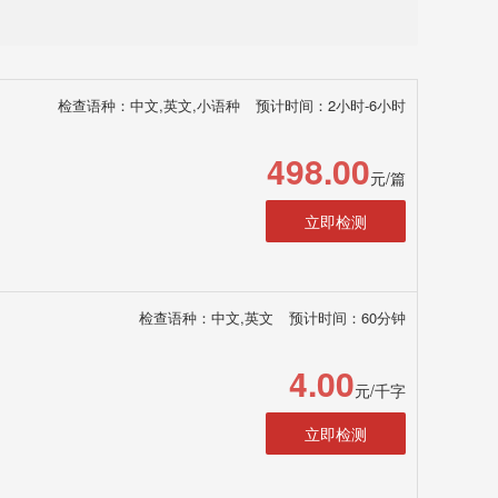
检查语种：中文,英文,小语种
预计时间：2小时-6小时
498.00
元/篇
立即检测
检查语种：中文,英文
预计时间：60分钟
4.00
元/千字
立即检测