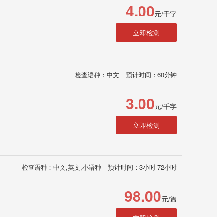
4.00
元/千字
立即检测
检查语种：中文
预计时间：60分钟
3.00
元/千字
立即检测
检查语种：中文,英文,小语种
预计时间：3小时-72小时
98.00
元/篇