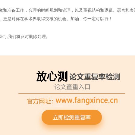
究和准备工作，合理的时间规划和管理，以及重视结构和逻辑、语言和表
，更是对你在学术界取得突破的机会。加油，你一定可以行！
我们,我们将及时删除处理。