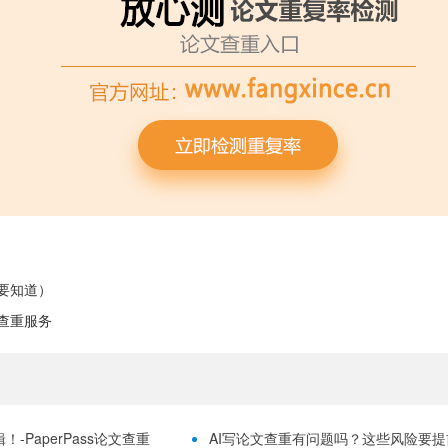
要知道）
查重服务
-PaperPass论文查重
AI写论文查重有问题吗？这些风险要提前理