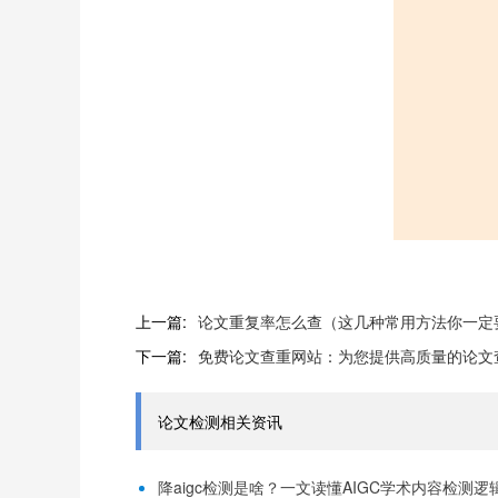
上一篇:
论文重复率怎么查（这几种常用方法你一定
下一篇:
免费论文查重网站：为您提供高质量的论文
论文检测相关资讯
降aigc检测是啥？一文读懂AIGC学术内容检测逻辑！