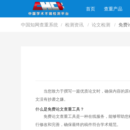
首页
查重产品
中国知网查重系统
检测资讯
论文检测
免费
/
/
/
当您致力于撰写一篇优质论文时，确保内容的原
文没有抄袭之嫌。
什么是免费论文查重工具？
免费论文查重工具是一种在线服务，能够帮助您
行修改和完善，确保最终的稿件符合学术规范。