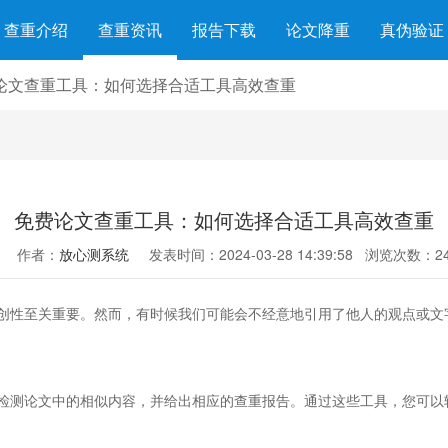
查重介绍
查重资讯
报告下载
论文降重
真伪验证
论文查重工具：如何选择合适工具高效查重
免费论文查重工具：如何选择合适工具高效查重
作者：
放心测系统
发表时间：2024-03-28 14:39:58
浏览次数：24
创性至关重要。然而，有时候我们可能会不经意地引用了他人的观点或文
检测论文中的相似内容，并给出相应的查重报告。通过这些工具，您可以