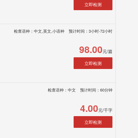
立即检测
检查语种：中文,英文,小语种
预计时间：3小时-72小时
98.00
元/篇
立即检测
检查语种：中文
预计时间：60分钟
4.00
元/千字
立即检测