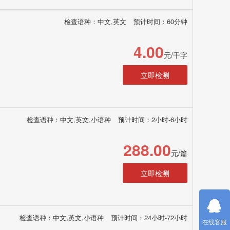
检查语种：中文,英文
预计时间：60分钟
4.00
元/千字
立即检测
检查语种：中文,英文,小语种
预计时间：2小时-6小时
288.00
元/篇
立即检测
检查语种：中文,英文,小语种
预计时间：24小时-72小时
在线客服