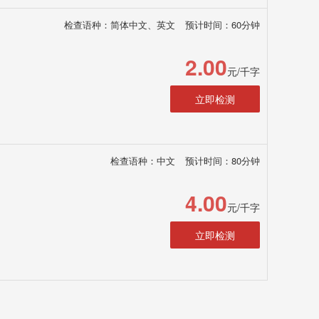
检查语种：简体中文、英文
预计时间：60分钟
2.00
元/千字
立即检测
检查语种：中文
预计时间：80分钟
4.00
元/千字
立即检测