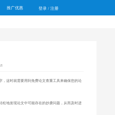
推广优惠
登录
注册
/
1
字，这时就需要用到免费论文查重工具来确保您的论
轻松地发现论文中可能存在的抄袭问题，从而及时进