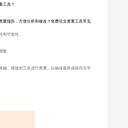
重工具？
查重报告，方便分析和修改？免费论文查重工具常见
性和可靠性。
调整。
准确、便捷的工具进行查重，以确保最终成稿符合学