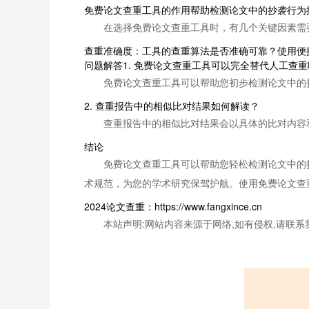
免费论文查重工具的作用帮助检测论文中的抄袭行为
在选择免费论文查重工具时，有几个关键因素需
查重准确度：工具的查重算法是否准确可靠？使用便
问题解答1. 免费论文查重工具可以完全替代人工查重
免费论文查重工具可以帮助您初步检测论文中的
2. 查重报告中的相似比对结果如何解读？
查重报告中的相似比对结果会以具体的比对内容
结论
免费论文查重工具可以帮助您轻松检测论文中的
术规范，为您的学术研究保驾护航。使用免费论文查
2024论文查重：https://www.fangxince.cn
本站声明:网站内容来源于网络,如有侵权,请联系