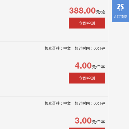
388.00
元/篇
返回顶部
立即检测
检查语种：中文
预计时间：60分钟
4.00
元/千字
立即检测
检查语种：中文
预计时间：60分钟
3.00
元/千字