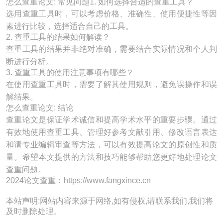
怎么查重论文: 常见问题1. 如何选择合适的查重工具？
选用查重工具时，可以考虑价格、准确性、使用便捷性等因
素进行比较，选择适合自己的工具。
2. 查重工具的结果如何解读？
查重工具的结果并非绝对准确，需要结合实际情况和个人判
断进行分析。
3. 查重工具的使用注意事项有哪些？
在使用查重工具时，需要了解其使用规则，避免误操作和误
解结果。
怎么查重论文: 结论
查重论文是保证学术诚信和提高学术水平的重要步骤。通过
有效地使用查重工具、管理好参考文献引用、修改语言表达
和请专业编辑审查等方法，可以有效提高论文的原创性和质
量。希望本文提供的方法和技巧能够帮助您更好地处理论文
查重问题。
2024论文查重：https://www.fangxince.cn
本站声明:网站内容来源于网络,如有侵权,请联系我们,我们将
及时删除处理。