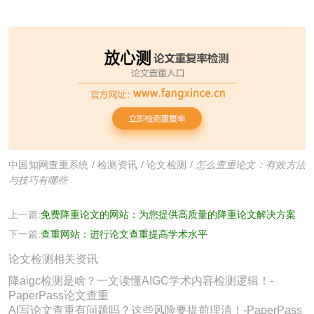
中国知网查重系统
/
检测资讯
/
论文检测
/
怎么查重论文：有效方法
与技巧有哪些
上一篇:
免费降重论文的网站：为您提供高质量的降重论文解决方案
下一篇:
查重网站：进行论文查重提高学术水平
论文检测相关资讯
降aigc检测是啥？一文读懂AIGC学术内容检测逻辑！-
PaperPass论文查重
AI写论文查重有问题吗？这些风险要提前理清！-PaperPass