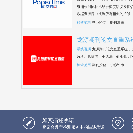
级指纹对比技术结合深度语义发掘
数据资源库中找到所有相似的片段
检查范围
毕业论文、期刊发表
龙源期刊论文查重系
系统说明
龙源期刊论文查重系统，
片段、长短句，不遗漏一处相似，
检查范围
期刊投稿、职称评审
如实描述承诺
卖家会遵守检测服务中的描述承诺