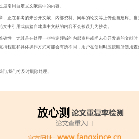
过度引用自定义文献集中的内容。
章、正在参考的未公开文献、内部资料、同学的论文等上传至自建库。当
论文中引用或借鉴自建库中文献的内容不会被误判为抄袭。
准确性，尤其是在处理一些特定领域的内部资料或尚未公开发表的文献时
支持程度和具体操作方式可能会有所不同，用户在使用时应按照所选用查
我们,我们将及时删除处理。