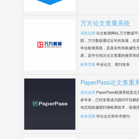
万方论文查重系统
系统说明
论文检测网站,万方数据
因，万方数据通过近年的发展，在
毕业检测系统，其真实性和权威性
易，是学生初次论文查重的推荐系
检查范围
毕业论文、期刊发表
PaperPass论文查重
系统说明
PaperPass检测系统
多年来，已经发展成为国内可信赖的
动态指纹越级扫描检测技术，该项
检查范围
学位论文和学术期刊