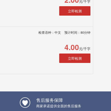
元/千字
立即检测
检查语种：中文
预计时间：80分钟
4.00
元/千字
立即检测
售后服务保障
商家承诺提供全面的售后服务