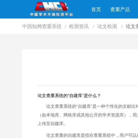
首页
查重产品
中国知网查重系统
检测资讯
论文检测
论文
/
/
/
论文查重系统的“自建库”是什么？
论文查重系统的“自建库”是一种个性化的文献
（如本地库、网络库或其他公开的学术资源库），用
上传至自建库。
论文查重的自建库是指在查重系统中，用户可以