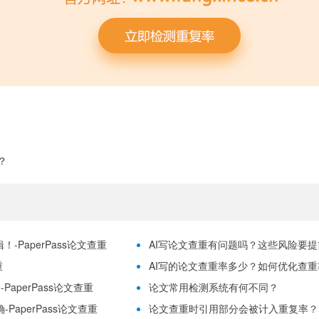
？
-PaperPass论文查重
AI写论文查重有问题吗？这些风险要提前理
重
AI写的论文查重率多少？如何优化查重率？
aperPass论文查重
论文常用检测系统有何不同？
PaperPass论文查重
论文查重时引用部分会被计入重复率？