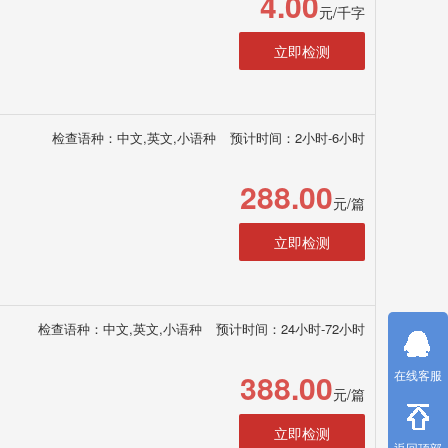
4.00
元/千字
立即检测
检查语种：中文,英文,小语种
预计时间：2小时-6小时
288.00
元/篇
立即检测
检查语种：中文,英文,小语种
预计时间：24小时-72小时
388.00
在线客服
元/篇
立即检测
返回顶部