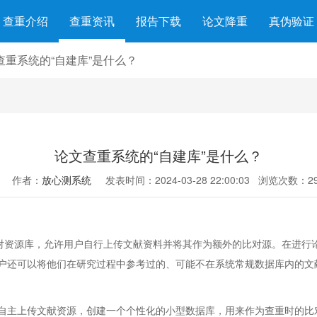
查重介绍
查重资讯
报告下载
论文降重
真伪验证
查重系统的“自建库”是什么？
论文查重系统的“自建库”是什么？
作者：
放心测系统
发表时间：2024-03-28 22:00:03
浏览次数：29
比对资源库，允许用户自行上传文献资料并将其作为额外的比对源。在进行
户还可以将他们在研究过程中参考过的、可能不在系统常规数据库内的文
自主上传文献资源，创建一个个性化的小型数据库，用来作为查重时的比