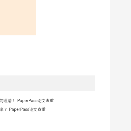
清！-PaperPass论文查重
-PaperPass论文查重