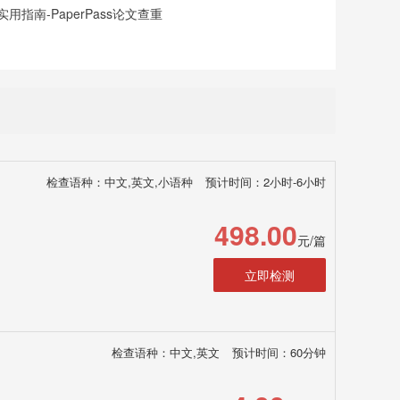
指南-PaperPass论文查重
检查语种：中文,英文,小语种
预计时间：2小时-6小时
498.00
元/篇
立即检测
检查语种：中文,英文
预计时间：60分钟