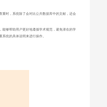
查重时，系统除了会对比公共数据库中的文献，还会
，能够帮助用户更好地遵循学术规范，避免潜在的学
重系统的具体说明来进行操作。