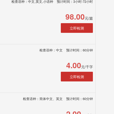
检查语种：中文,英文,小语种
预计时间：3小时-72小时
98.00
元/篇
立即检测
检查语种：中文
预计时间：60分钟
4.00
元/千字
立即检测
检查语种：简体中文、英文
预计时间：60分钟
2.00