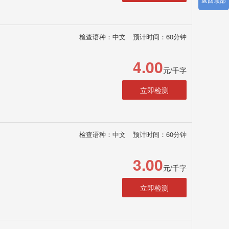
检查语种：中文
预计时间：60分钟
4.00
元/千字
立即检测
检查语种：中文
预计时间：60分钟
3.00
元/千字
立即检测