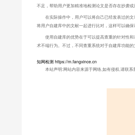
不足，帮助用户更加精准地检测论文是否存在抄袭或
在实际操作中，用户可以将自己已经发表过的文
将用户自建库中的文献一起进行比对，这样可以确保
使用自建库的优势在于可以提高查重的针对性和
术不端行为。不过，不同查重系统对于自建库功能的
知网检测 https://m.fangxince.cn
本站声明:网站内容来源于网络,如有侵权,请联系