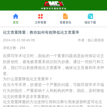
首页
立即查重
查重资讯
报告下载
论文查重降重：教你如何有效降低论文查重率
2024-03-31 08:45:09
作者 :
放心测系统
浏览次数：294
在撰写学术论文时，面临的一个重要问题就是如何保证论文
的原创性，避免被查重系统识别为抄袭。通过一些技巧和工
具，我们可以有效降低论文查重率，确保论文质量和学术声
誉。
为什么需要降低论文查重率？
在当今学术界，抄袭是一个严重的问题，可能导致学术不端
行为的指控，严重影响个人和机构的声誉。因此，及时降低
论文的查重率是非常重要的。
论文查重降重的方法使用引用和注释引用来源资料是写论文
的重要组成部分，可以帮助您支撑论点的可信度。添加适当