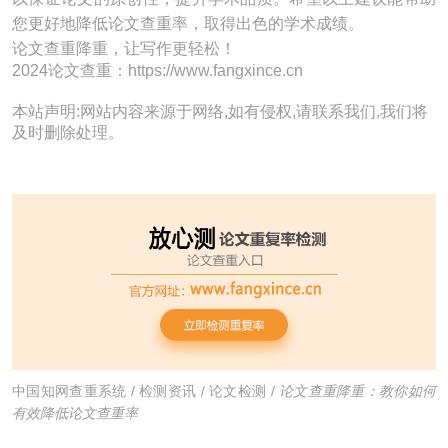
您更好地降低论文查重率，取得出色的学术成绩。
论文查重降重，让写作更轻松！
2024论文查重：https://www.fangxince.cn
本站声明:网站内容来源于网络,如有侵权,请联系我们,我们将
及时删除处理。
中国知网查重系统
/
检测资讯
/
论文检测
/
论文查重降重：教你如何
有效降低论文查重率