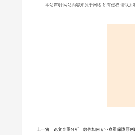
本站声明:网站内容来源于网络,如有侵权,请联系
上一篇:
论文查重分析：教你如何专业查重保障原创