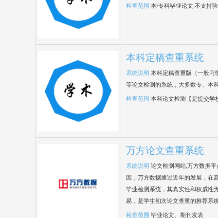
检查范围
本/专科毕业论文,不支持
本科定稿查重系统
系统说明
本科定稿查重版（一般习
等论文检测的系统，大多数专、本
检查范围
本科论文检测【是提交学
万方论文查重系统
系统说明
论文检测网站,万方数据
因，万方数据通过近年的发展，在
毕业检测系统，其真实性和权威性
易，是学生初次论文查重的推荐系
检查范围
毕业论文、期刊发表