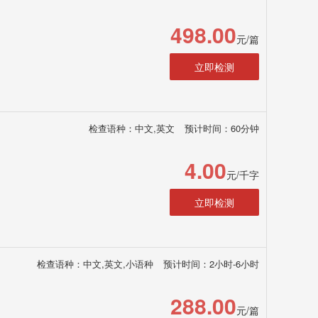
498.00
元/篇
立即检测
检查语种：中文,英文
预计时间：60分钟
4.00
元/千字
立即检测
检查语种：中文,英文,小语种
预计时间：2小时-6小时
288.00
元/篇