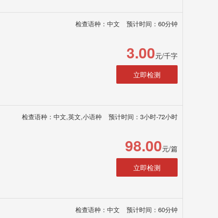
检查语种：中文
预计时间：60分钟
3.00
元/千字
立即检测
检查语种：中文,英文,小语种
预计时间：3小时-72小时
98.00
元/篇
立即检测
检查语种：中文
预计时间：60分钟