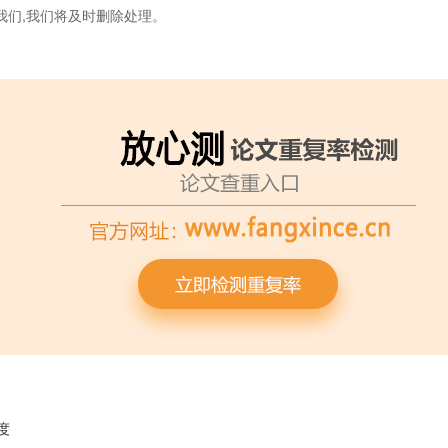
我们,我们将及时删除处理。
度