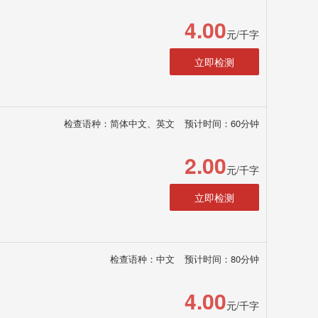
4.00
元/千字
立即检测
检查语种：简体中文、英文
预计时间：60分钟
2.00
元/千字
立即检测
检查语种：中文
预计时间：80分钟
4.00
元/千字