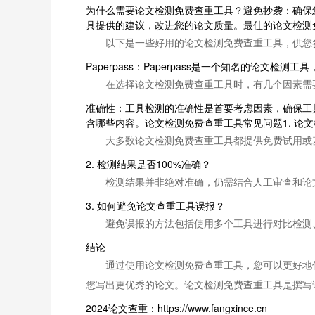
为什么需要论文检测免费查重工具？避免抄袭：确保
具提供的建议，改进您的论文质量。最佳的论文检测
以下是一些好用的论文检测免费查重工具，供您
Paperpass：Paperpass是一个知名的
在选择论文检测免费查重工具时，有几个因素需
准确性：工具检测的准确性是首要考虑因素，确保工
含哪些内容。论文检测免费查重工具常见问题1. 论
大多数论文检测免费查重工具都提供免费试用或
2. 检测结果是否100%准确？
检测结果并非绝对准确，仍需结合人工审查和论
3. 如何避免论文查重工具误报？
避免误报的方法包括使用多个工具进行对比检测
结论
通过使用论文检测免费查重工具，您可以更好地
您写出更优秀的论文。论文检测免费查重工具是撰写
2024论文查重：https://www.fangxince.cn