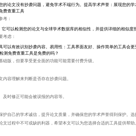
您的论文没有抄袭问题，避免学术不端行为。提高学术声誉：展现您的学
免费查重工具
参考：
论文检测工具，它可以检测您的论文与全球学术数据库的相似性，并提供详细的相
要考虑：
具可以有效识别抄袭内容。易用性：工具界面友好、操作简单的工具会更
文检测免费查重工具是免费的吗？
基础版，但要享受更全面的功能可能需要付费升级。
文内容理解来判断是否存在抄袭问题。
、及时修正可能会被误报的内容等。
保护自己的学术诚信，提升论文质量，并确保您的学术声誉得到保护。选
论文过程中不可或缺的利器，希望本文可以为您选择合适的工具提供帮助