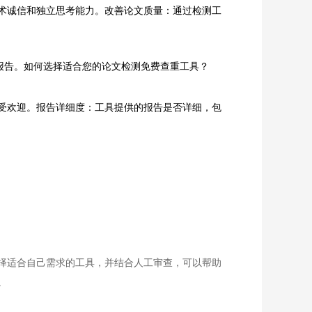
术诚信和独立思考能力。改善论文质量：通过检测工
似度报告。如何选择适合您的论文检测免费查重工具？
受欢迎。报告详细度：工具提供的报告是否详细，包
择适合自己需求的工具，并结合人工审查，可以帮助
。