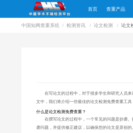
首页
查重产品
中国知网查重系统
检测资讯
论文检测
论文
/
/
/
在写论文的过程中，对于很多学生和研究人员来
文中，我们将介绍一些最佳的论文检测免费查重工具
什么是论文检测免费查重？
在撰写论文的过程中，一个常见的问题是抄袭。
袭问题，并提供修正建议，以确保您的论文是原创的