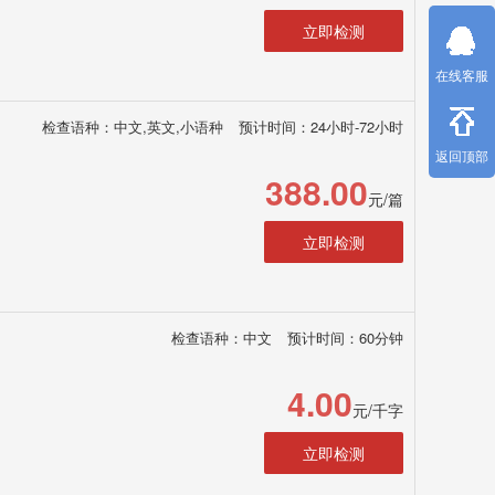
立即检测
在线客服
检查语种：中文,英文,小语种
预计时间：24小时-72小时
返回顶部
388.00
元/篇
立即检测
检查语种：中文
预计时间：60分钟
4.00
元/千字
立即检测