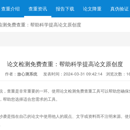
查重介绍
查重资讯
报告下载
论文降重
真伪验证
检测免费查重：帮助科学提高论文原创度
论文检测免费查重：帮助科学提高论文原创度
作者：
放心测系统
发表时间：2024-03-31 09:42:14
浏览次数：16
说，查重是非常重要的一环。使用论文检测免费查重工具可以帮助您确保
，帮助您选择适合您需求的工具。
抄袭是指在自己的论文中使用他人的观点、文字或资料而不注明来源。使
。