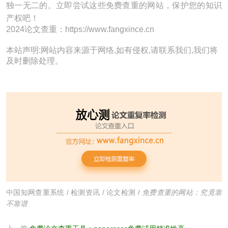
独一无二的。立即尝试这些免费查重的网站，保护您的知识
产权吧！
2024论文查重：https://www.fangxince.cn
本站声明:网站内容来源于网络,如有侵权,请联系我们,我们将
及时删除处理。
中国知网查重系统
/
检测资讯
/
论文检测
/
免费查重的网站：究竟靠
不靠谱