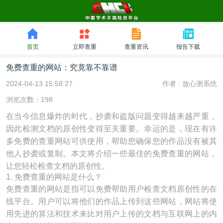
首页
立即查重
查重资讯
报告下载
免费查重的网站：究竟靠不靠谱
2024-04-13 15:58:27
作者 :
放心测系统
浏览次数：198
在当今信息爆炸的时代，抄袭和盗版问题变得越来越严重，
因此检测文档的原创性变得至关重要。幸运的是，现在有许
多免费的查重网站可供使用，帮助您确保您的作品没有被其
他人抄袭或复制。本文将介绍一些最佳的免费查重的网站，
让您轻松检查文档的原创性。
1. 免费查重的网站是什么？
免费查重的网站是指可以免费帮助用户检查文档原创性的在
线平台。用户可以将他们的作品上传到这些网站，网站将使
用先进的算法和技术来比对用户上传的文档与互联网上的内