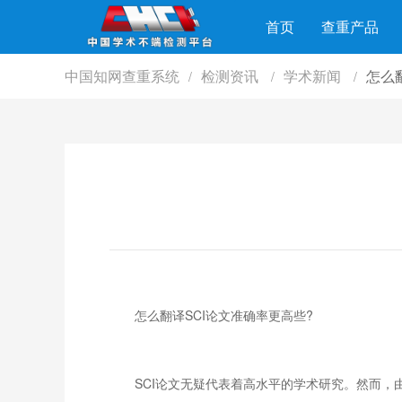
首页
查重产品
中国知网查重系统
检测资讯
学术新闻
怎么
/
/
/
怎么翻译SCI论文准确率更高些?
SCI论文无疑代表着高水平的学术研究。然而，