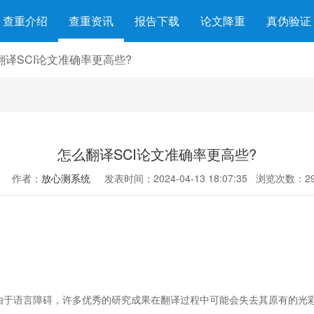
查重介绍
查重资讯
报告下载
论文降重
真伪验证
翻译SCI论文准确率更高些?
怎么翻译SCI论文准确率更高些?
作者：
放心测系统
发表时间：2024-04-13 18:07:35
浏览次数：29
由于语言障碍，许多优秀的研究成果在翻译过程中可能会失去其原有的光彩