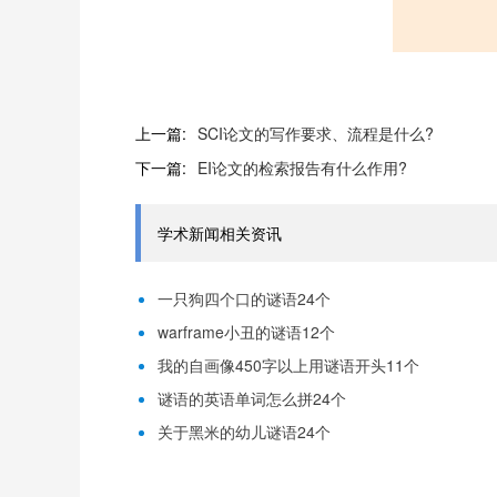
上一篇:
SCI论文的写作要求、流程是什么?
下一篇:
EI论文的检索报告有什么作用?
学术新闻相关资讯
一只狗四个口的谜语24个
warframe小丑的谜语12个
我的自画像450字以上用谜语开头11个
谜语的英语单词怎么拼24个
关于黑米的幼儿谜语24个