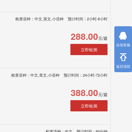
检查语种：中文,英文,小语种
预计时间：2小时-6小时
288.00
元/篇
在线客服
立即检测
返回顶部
检查语种：中文,英文,小语种
预计时间：24小时-72小时
388.00
元/篇
立即检测
检查语种：中文
预计时间：60分钟