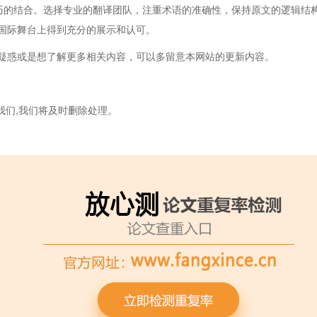
技巧的结合。选择专业的翻译团队，注重术语的准确性，保持原文的逻辑结
国际舞台上得到充分的展示和认可。
疑惑或是想了解更多相关内容，可以多留意本网站的更新内容。
我们,我们将及时删除处理。