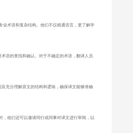
专业术语和复杂结构。他们不仅精通语言，更了解学
重术语的查找和确认。对于不确定的术语，翻译人员
员应充分理解原文的结构和逻辑，确保译文能够准确
时，他们还可以邀请同行或同事对译文进行审阅，以