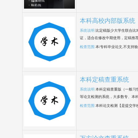
本科高校内部版系统
系统说明
比定稿版少大学生联合比
证，适合在修改中期使用，定稿推荐
检查范围
本/专科毕业论文,不支持
本科定稿查重系统
系统说明
本科定稿查重版（一般习
等论文检测的系统，大多数专、本
检查范围
本科论文检测【是提交学
万方论文查重系统