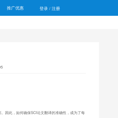
推广优惠
登录
注册
/
5
。因此，如何确保SCI论文翻译的准确性，成为了每