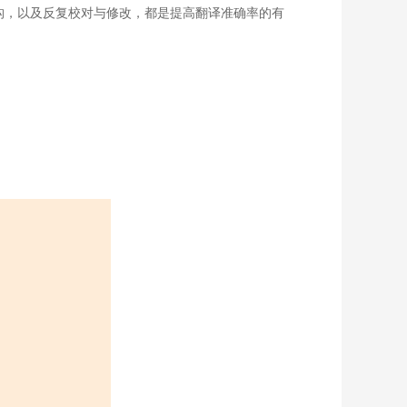
构，以及反复校对与修改，都是提高翻译准确率的有