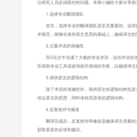
位研究人员必须面对的问题。本期小编给大家分享相
1.选择专业翻译团队
首先，选择专业的翻译团队是至关重要的。这些
术规范，能够在保持原文意思的基础上，确保译文的
2.注重术语的准确性
SCI论文中充满了大量的专业术语，这些术语
应借助专业工具或咨询相关领域的专家，以确保译文
3.保持原文的逻辑结构
除了术语的准确性外，保持原文的逻辑结构也是
传达原文的意思，同时保持其原有的逻辑结构。
4.反复校对与修改
翻译完成后，反复校对和修改是确保译文质量的
获取更多的反馈和建议。