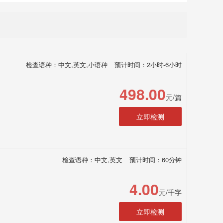
检查语种：中文,英文,小语种
预计时间：2小时-6小时
498.00
元/篇
立即检测
检查语种：中文,英文
预计时间：60分钟
4.00
元/千字
立即检测