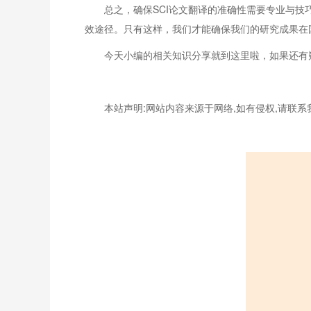
总之，确保SCI论文翻译的准确性需要专业与
效途径。只有这样，我们才能确保我们的研究成果在
今天小编的相关知识分享就到这里啦，如果还有
本站声明:网站内容来源于网络,如有侵权,请联系