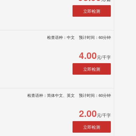
立即检测
检查语种：中文
预计时间：60分钟
4.00
元/千字
立即检测
检查语种：简体中文、英文
预计时间：60分钟
2.00
元/千字
立即检测