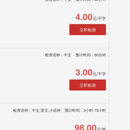
4.00
元/千字
立即检测
检查语种：中文
预计时间：60分钟
3.00
元/千字
立即检测
检查语种：中文,英文,小语种
预计时间：3小时-72小时
98.00
元/篇