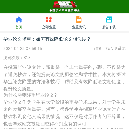
首页
立即查重
查重资讯
报告下载
毕业论文降重：如何有效降低论文相似度？
2024-04-23 07:56:15
作者 :
放心测系统
浏览次数：318
在撰写毕业论文时，降重是一个非常重要的步骤。不仅是为
了避免抄袭，还能提高论文的原创性和学术性。本文将探讨
毕业论文降重的方法和技巧，帮助您有效降低论文相似度，
提升论文质量。
为什么需要降重毕业论文?
毕业论文作为学生在大学阶段的重要学术成果，对于学生未
来的发展至关重要。然而，很多学生在撰写毕业论文时存在
抄袭和剽窃他人成果的情况，这不仅是对原作者的不尊重，
也会导致论文被驳回或得不到应有的认可。