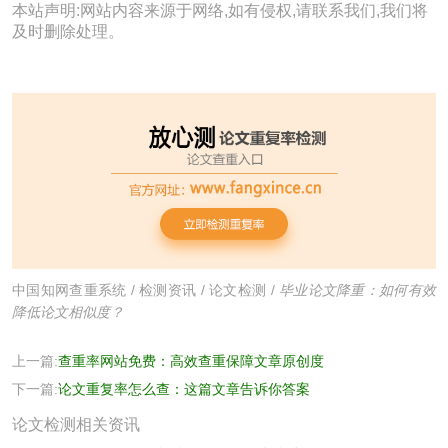
本站声明:网站内容来源于网络,如有侵权,请联系我们,我们将
及时删除处理。
中国知网查重系统
/
检测资讯
/
论文检测
/
毕业论文降重：如何有效
降低论文相似度？
上一篇:
查重率网站免费：高效查重保障文章原创度
下一篇:
论文重复率怎么查：这篇文章告诉你答案
论文检测相关资讯