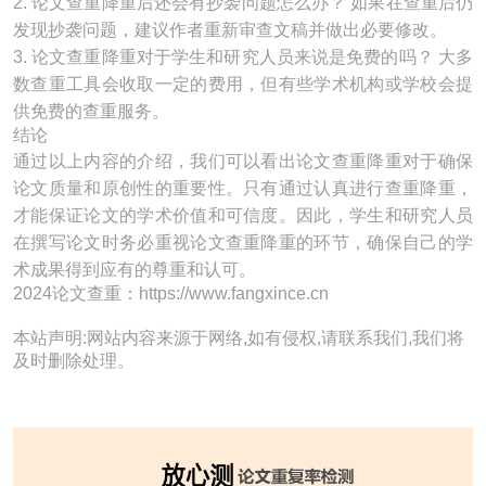
2. 论文查重降重后还会有抄袭问题怎么办？ 如果在查重后仍
发现抄袭问题，建议作者重新审查文稿并做出必要修改。
3. 论文查重降重对于学生和研究人员来说是免费的吗？ 大多
数查重工具会收取一定的费用，但有些学术机构或学校会提
供免费的查重服务。
结论
通过以上内容的介绍，我们可以看出论文查重降重对于确保
论文质量和原创性的重要性。只有通过认真进行查重降重，
才能保证论文的学术价值和可信度。因此，学生和研究人员
在撰写论文时务必重视论文查重降重的环节，确保自己的学
术成果得到应有的尊重和认可。
2024论文查重：https://www.fangxince.cn
本站声明:网站内容来源于网络,如有侵权,请联系我们,我们将
及时删除处理。