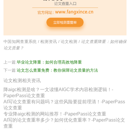
中国知网查重系统
/
检测资讯
/
论文检测
/
论文查重降重：如何确保
论文质量？
上一篇:
毕业论文降重：如何合理高效地降重
下一篇:
论文怎么查重免费：教你保障论文质量的方法
论文检测相关资讯
降aigc检测是啥？一文读懂AIGC学术内容检测逻辑！-
PaperPass论文查重
AI写论文查重有问题吗？这些风险要提前理清！-PaperPass
论文查重
专业降aigc检测的网站推荐！-PaperPass论文查重
AI写的论文查重率多少？如何优化查重率？-PaperPass论文
查重