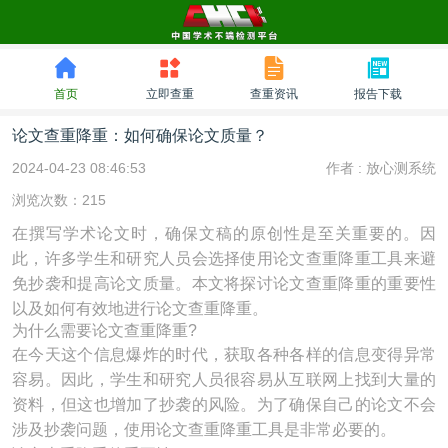
首页
立即查重
查重资讯
报告下载
论文查重降重：如何确保论文质量？
2024-04-23 08:46:53
作者 :
放心测系统
浏览次数：215
在撰写学术论文时，确保文稿的原创性是至关重要的。因
此，许多学生和研究人员会选择使用论文查重降重工具来避
免抄袭和提高论文质量。本文将探讨论文查重降重的重要性
以及如何有效地进行论文查重降重。
为什么需要论文查重降重?
在今天这个信息爆炸的时代，获取各种各样的信息变得异常
容易。因此，学生和研究人员很容易从互联网上找到大量的
资料，但这也增加了抄袭的风险。为了确保自己的论文不会
涉及抄袭问题，使用论文查重降重工具是非常必要的。