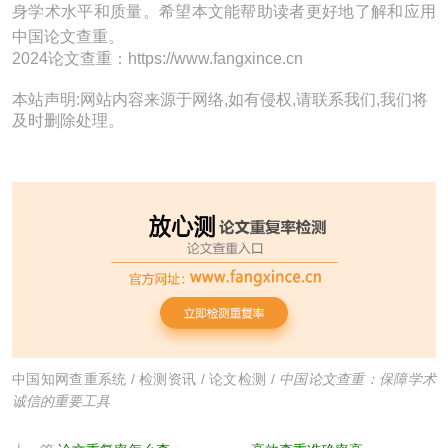
身学术水平和质量。希望本文能帮助读者更好地了解和应用
中国论文查重。
2024论文查重：https://www.fangxince.cn
本站声明:网站内容来源于网络,如有侵权,请联系我们,我们将
及时删除处理。
中国知网查重系统
/
检测资讯
/
论文检测
/
中国论文查重：保障学术
诚信的重要工具