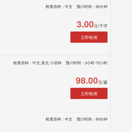
检查语种：中文
预计时间：60分钟
3.00
元/千字
立即检测
检查语种：中文,英文,小语种
预计时间：3小时-72小时
98.00
元/篇
立即检测
检查语种：中文
预计时间：60分钟