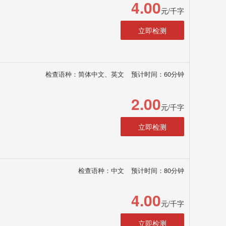
4.00
元/千字
立即检测
检查语种：简体中文、英文
预计时间：60分钟
2.00
元/千字
立即检测
检查语种：中文
预计时间：80分钟
4.00
元/千字
立即检测