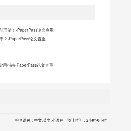
清！-PaperPass论文查重
-PaperPass论文查重
指南-PaperPass论文查重
检查语种：中文,英文,小语种
预计时间：2小时-6小时