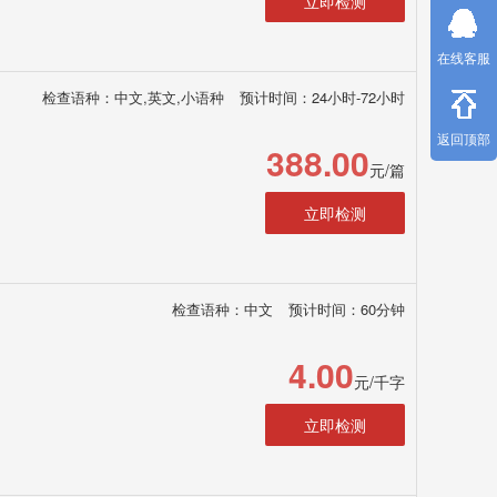
立即检测
在线客服
检查语种：中文,英文,小语种
预计时间：24小时-72小时
返回顶部
388.00
元/篇
立即检测
检查语种：中文
预计时间：60分钟
4.00
元/千字
立即检测