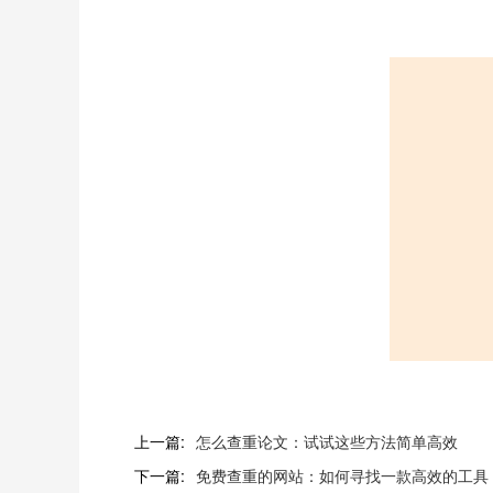
上一篇:
怎么查重论文：试试这些方法简单高效
下一篇:
免费查重的网站：如何寻找一款高效的工具