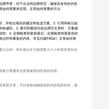
品牌声誉：对于企业和品牌而言，确保其发布的内容
章如何查重来实现。文章如何查重的方法
内容，并给出相应的建议和改进方案。2. 引用和标注如
权威性。3. 重写和重组内容在撰写文章时，尽量避
性。4. 定期检查和更新最后，定期检查和更新您的
时和重复的内容。常见问题FAQs1. 文章如何查
要几分钟，而长篇论文可能需要几个小时甚至更长的
搜索引擎通常会更青睐原创性高的内容。
和更新文章，可以有效地确保您的内容独具特色，避