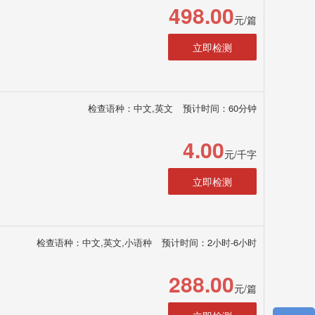
498.00
元/篇
立即检测
检查语种：中文,英文
预计时间：60分钟
4.00
元/千字
立即检测
检查语种：中文,英文,小语种
预计时间：2小时-6小时
288.00
元/篇