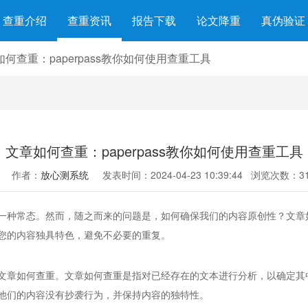
查重介绍
查重资讯
报告下载
论文降重
真伪验证
如何查重：paperpass教你如何使用查重工具
文章如何查重：paperpass教你如何使用查重工具
作者：
放心测系统
发表时间：2024-04-23 10:39:44
浏览次数：31
一种常态。然而，随之而来的问题是，如何确保我们的内容原创性？文章
您的内容独具特色，避免不必要的重复。
文章如何查重。文章如何查重是指对已经存在的文本进行分析，以确定其
他们的内容没有抄袭行为，并保持内容的独特性。