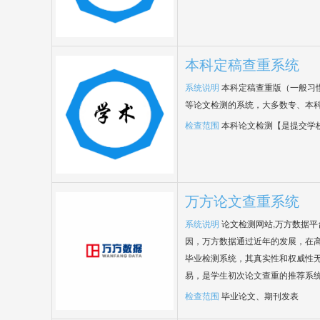
本科定稿查重系统
系统说明
本科定稿查重版（一般习
等论文检测的系统，大多数专、本
检查范围
本科论文检测【是提交学
万方论文查重系统
系统说明
论文检测网站,万方数据
因，万方数据通过近年的发展，在
毕业检测系统，其真实性和权威性
易，是学生初次论文查重的推荐系
检查范围
毕业论文、期刊发表