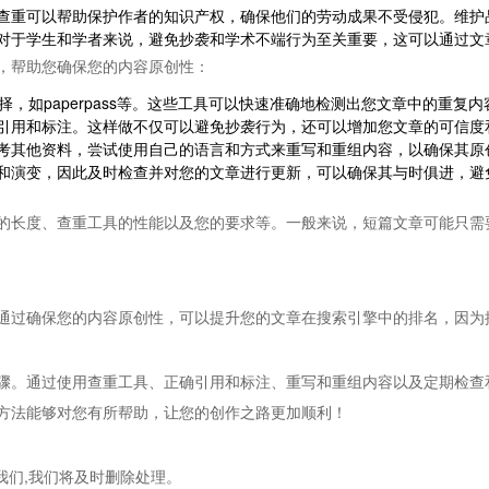
查重可以帮助保护作者的知识产权，确保他们的劳动成果不受侵犯。维护
对于学生和学者来说，避免抄袭和学术不端行为至关重要，这可以通过文
，帮助您确保您的内容原创性：
择，如paperpass等。这些工具可以快速准确地检测出您文章中的重复
引用和标注。这样做不仅可以避免抄袭行为，还可以增加您文章的可信度和
考其他资料，尝试使用自己的语言和方式来重写和重组内容，以确保其原创
演变，因此及时检查并对您的文章进行更新，可以确保其与时俱进，避免过
的长度、查重工具的性能以及您的要求等。一般来说，短篇文章可能只需
通过确保您的内容原创性，可以提升您的文章在搜索引擎中的排名，因为
骤。通过使用查重工具、正确引用和标注、重写和重组内容以及定期检查
方法能够对您有所帮助，让您的创作之路更加顺利！
我们,我们将及时删除处理。