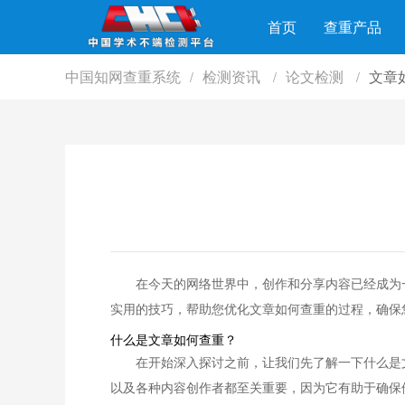
首页
查重产品
中国知网查重系统
检测资讯
论文检测
文章
/
/
/
在今天的网络世界中，创作和分享内容已经成为
实用的技巧，帮助您优化文章如何查重的过程，确保
什么是文章如何查重？
在开始深入探讨之前，让我们先了解一下什么是
以及各种内容创作者都至关重要，因为它有助于确保