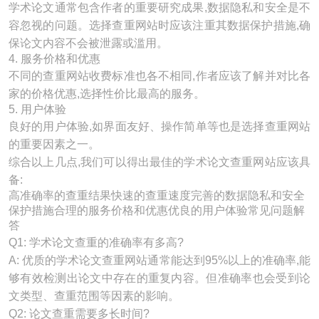
学术论文通常包含作者的重要研究成果,数据隐私和安全是不
容忽视的问题。选择查重网站时应该注重其数据保护措施,确
保论文内容不会被泄露或滥用。
4. 服务价格和优惠
不同的查重网站收费标准也各不相同,作者应该了解并对比各
家的价格优惠,选择性价比最高的服务。
5. 用户体验
良好的用户体验,如界面友好、操作简单等也是选择查重网站
的重要因素之一。
综合以上几点,我们可以得出最佳的学术论文查重网站应该具
备:
高准确率的查重结果快速的查重速度完善的数据隐私和安全
保护措施合理的服务价格和优惠优良的用户体验常见问题解
答
Q1: 学术论文查重的准确率有多高?
A: 优质的学术论文查重网站通常能达到95%以上的准确率,能
够有效检测出论文中存在的重复内容。但准确率也会受到论
文类型、查重范围等因素的影响。
Q2: 论文查重需要多长时间?