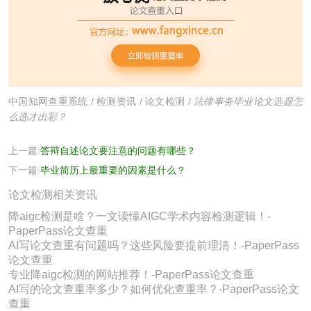
中国知网查重系统
/
检测资讯
/
论文检测
/
法律事务毕业论文选题怎
么选才出彩？
上一篇:
答辩自述论文要注意的问题有哪些？
下一篇:
毕业简历上最重要的因素是什么？
论文检测相关资讯
降aigc检测是啥？一文读懂AIGC学术内容检测逻辑！-
PaperPass论文查重
AI写论文查重有问题吗？这些风险要提前理清！-PaperPass
论文查重
专业降aigc检测的网站推荐！-PaperPass论文查重
AI写的论文查重率多少？如何优化查重率？-PaperPass论文
查重