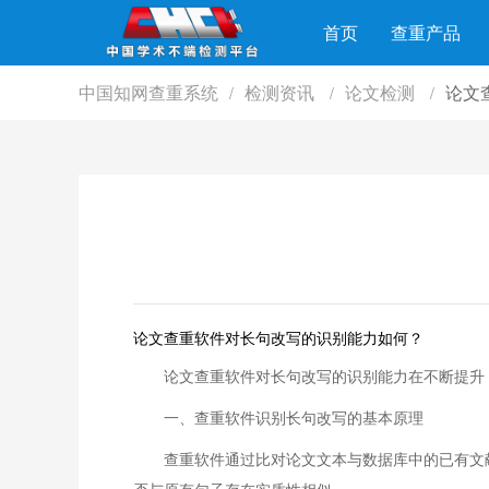
首页
查重产品
中国知网查重系统
检测资讯
论文检测
论文
/
/
/
论文查重软件对长句改写的识别能力如何？
论文查重软件对长句改写的识别能力在不断提升
一、查重软件识别长句改写的基本原理
查重软件通过比对论文文本与数据库中的已有文