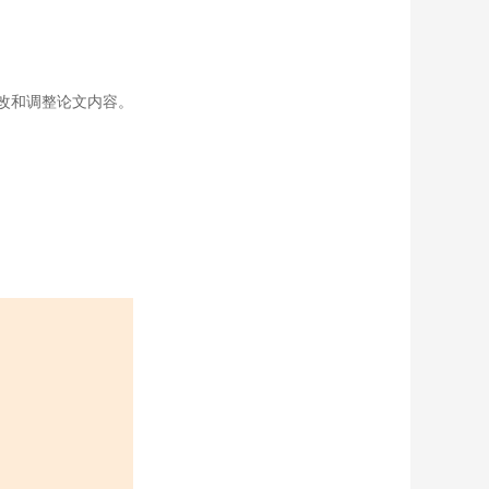
改和调整论文内容。