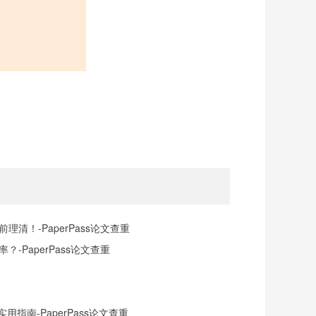
清！-PaperPass论文查重
-PaperPass论文查重
指南-PaperPass论文查重