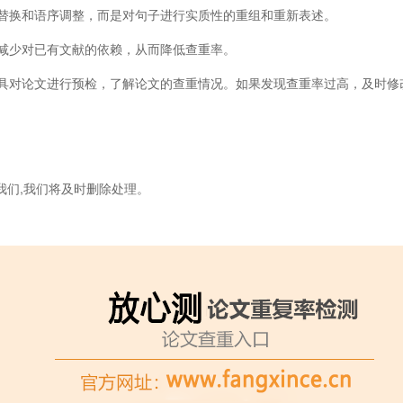
替换和语序调整，而是对句子进行实质性的重组和重新表述。
减少对已有文献的依赖，从而降低查重率。
具对论文进行预检，了解论文的查重情况。如果发现查重率过高，及时修
我们,我们将及时删除处理。