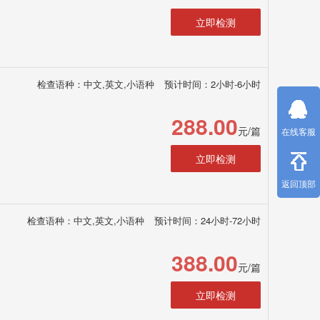
立即检测
检查语种：中文,英文,小语种
预计时间：2小时-6小时
288.00
元/篇
在线客服
立即检测
返回顶部
检查语种：中文,英文,小语种
预计时间：24小时-72小时
388.00
元/篇
立即检测