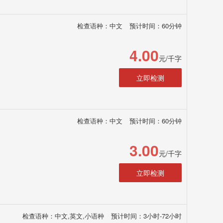
检查语种：中文
预计时间：60分钟
4.00
元/千字
立即检测
检查语种：中文
预计时间：60分钟
3.00
元/千字
立即检测
检查语种：中文,英文,小语种
预计时间：3小时-72小时