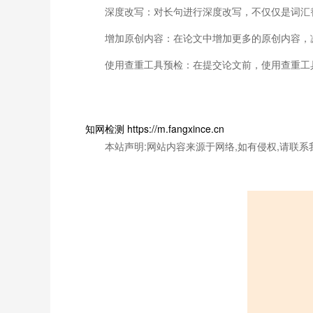
深度改写：对长句进行深度改写，不仅仅是词汇
增加原创内容：在论文中增加更多的原创内容，
使用查重工具预检：在提交论文前，使用查重工
知网检测 https://m.fangxince.cn
本站声明:网站内容来源于网络,如有侵权,请联系