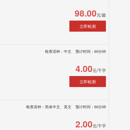
98.00
元/篇
立即检测
检查语种：中文
预计时间：60分钟
4.00
元/千字
立即检测
检查语种：简体中文、英文
预计时间：60分钟
2.00
元/千字