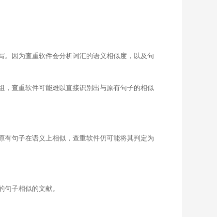
写。因为查重软件会分析词汇的语义相似度，以及句
组，查重软件可能难以直接识别出与原有句子的相似
原有句子在语义上相似，查重软件仍可能将其判定为
的句子相似的文献。