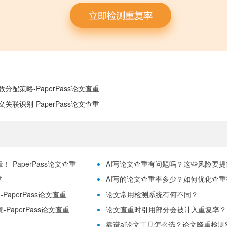
策略-PaperPass论文查重
识别-PaperPass论文查重
-PaperPass论文查重
AI写论文查重有问题吗？这些风险要提前理
重
AI写的论文查重率多少？如何优化查重率？
aperPass论文查重
论文常用检测系统有何不同？
PaperPass论文查重
论文查重时引用部分会被计入重复率？
靠谱ai论文工具怎么选？论文降重检测实用