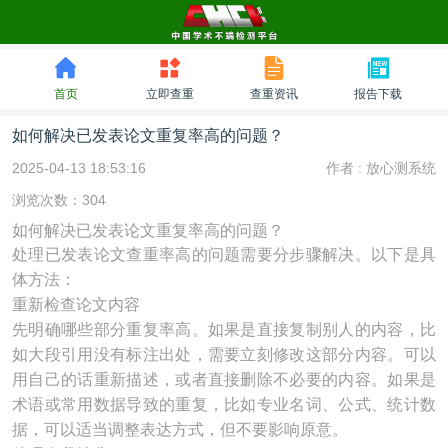
首页
立即查重
查重资讯
报告下载
如何解决已发表论文重复率高的问题？
2025-04-13 18:53:16
作者 :
放心测系统
浏览次数：304
如何解决已发表论文重复率高的问题？
处理已发表论文查重率高的问题需要分步骤解决。以下是具
体方法：
重新检查论文内容
先明确哪些部分重复率高。如果是直接复制别人的内容，比
如大段引用没有标注出处，需要立刻修改这部分内容。可以
用自己的话重新描述，或者直接删除不必要的内容。如果是
术语或常用数据导致的重复，比如专业名词、公式、统计数
据，可以适当调整表达方式，但不要影响原意。