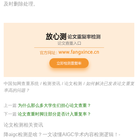
及时删除处理。
中国知网查重系统
/
检测资讯
/
论文检测
/
如何解决已发表论文重复
率高的问题？
上一篇:
为什么那么多大学生们担心论文查重？
下一篇:
论文查重时脚注部分是否计入重复率？
论文检测相关资讯
降aigc检测是啥？一文读懂AIGC学术内容检测逻辑！-