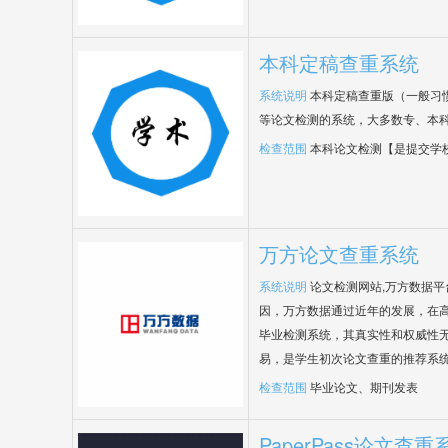
本科定稿查重系统
系统说明
本科定稿查重版（一般习
等论文检测的系统，大多数专、本
检查范围
本科论文检测【是提交学
万方论文查重系统
系统说明
论文检测网站,万方数据
因，万方数据通过近年的发展，在
毕业检测系统，其真实性和权威性
易，是学生初次论文查重的推荐系
检查范围
毕业论文、期刊发表
PaperPass论文查重