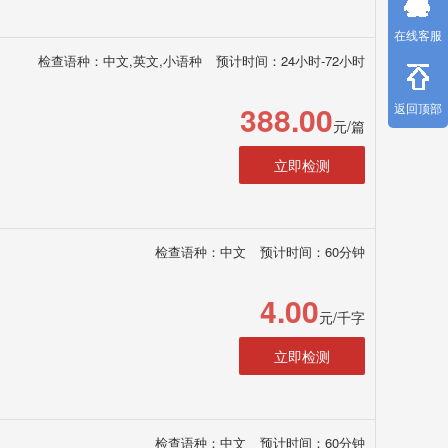
在线客服
检查语种：中文,英文,小语种
预计时间：24小时-72小时
388.00
返回顶部
元/篇
立即检测
检查语种：中文
预计时间：60分钟
4.00
元/千字
立即检测
检查语种：中文
预计时间：60分钟