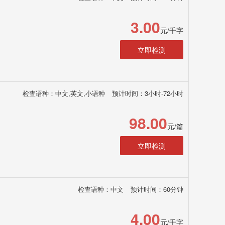
3.00
元/千字
立即检测
检查语种：中文,英文,小语种
预计时间：3小时-72小时
98.00
元/篇
立即检测
检查语种：中文
预计时间：60分钟
4.00
元/千字