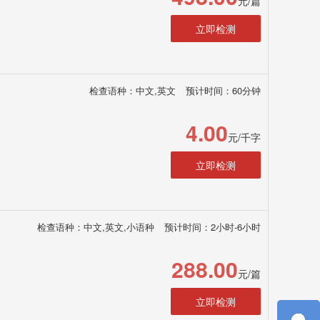
元/篇
立即检测
检查语种：中文,英文
预计时间：60分钟
4.00
元/千字
立即检测
检查语种：中文,英文,小语种
预计时间：2小时-6小时
288.00
元/篇
立即检测