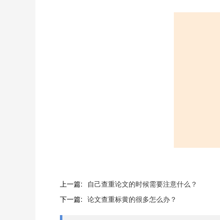
上一篇:
自己查重论文的时候需要注意什么？
下一篇:
论文查重标黄的很多怎么办？