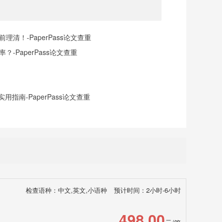
清！-PaperPass论文查重
-PaperPass论文查重
指南-PaperPass论文查重
检查语种：中文,英文,小语种
预计时间：2小时-6小时
498.00