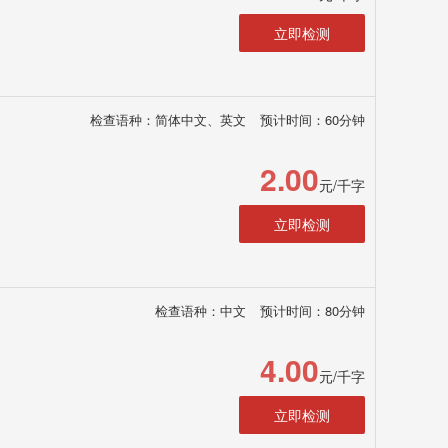
立即检测
检查语种：简体中文、英文
预计时间：60分钟
2.00
元/千字
立即检测
检查语种：中文
预计时间：80分钟
4.00
元/千字
立即检测