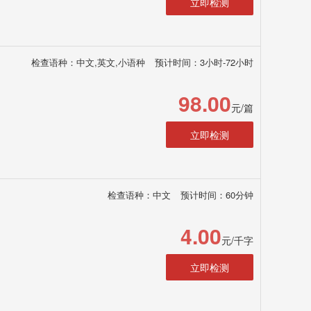
立即检测
检查语种：中文,英文,小语种
预计时间：3小时-72小时
98.00
元/篇
立即检测
检查语种：中文
预计时间：60分钟
4.00
元/千字
立即检测