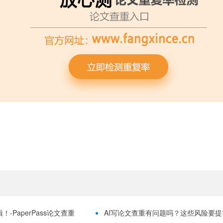
-PaperPass论文查重
AI写论文查重有问题吗？这些风险要提前理