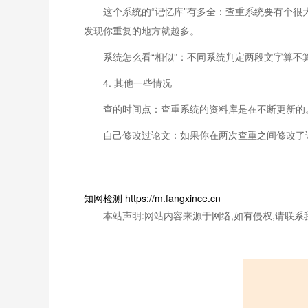
这个系统的“记忆库”有多全：查重系统要有个
发现你重复的地方就越多。
系统怎么看“相似”：不同系统判定两段文字算不
4. 其他一些情况
查的时间点：查重系统的资料库是在不断更新的
自己修改过论文：如果你在两次查重之间修改了
知网检测 https://m.fangxince.cn
本站声明:网站内容来源于网络,如有侵权,请联系