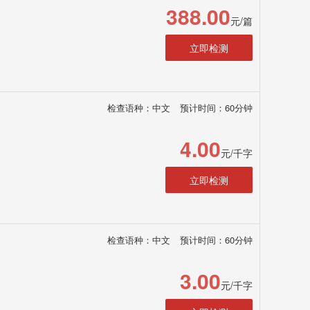
388.00
元/篇
立即检测
检查语种：中文
预计时间：60分钟
4.00
元/千字
立即检测
检查语种：中文
预计时间：60分钟
3.00
元/千字