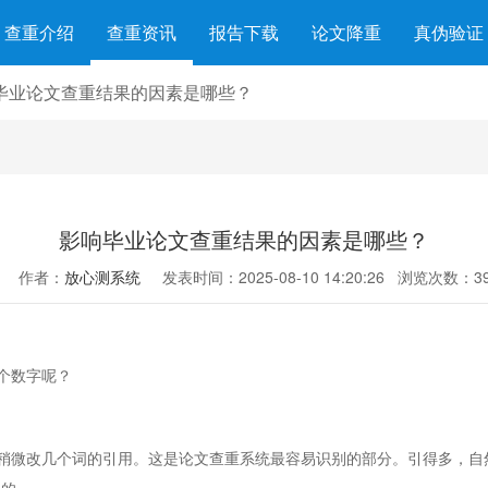
查重介绍
查重资讯
报告下载
论文降重
真伪验证
毕业论文查重结果的因素是哪些？
影响毕业论文查重结果的因素是哪些？
作者：
放心测系统
发表时间：2025-08-10 14:20:26
浏览次数：39
个数字呢？
稍微改几个词的引用。这是论文查重系统最容易识别的部分。引得多，自