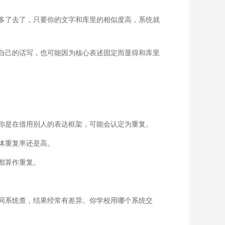
多了去了，只要你的文字和库里的相似度高，系统就
自己的话写，也可能因为核心表述固定而显得和库里
你是在借用别人的表达框架，可能会认定为重复。
体重复率还是高。
都算作重复。
同系统查，结果经常有差异。你学校用哪个系统交