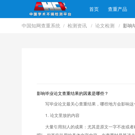
首页
查重产品
中国知网查重系统
检测资讯
论文检测
影响
/
/
/
影响毕业论文查重结果的因素是哪些？
写毕业论文最关心查重结果，哪些地方会影响这
1. 论文里放的内容
大量引用别人的成果：尤其是原文一字不改或者