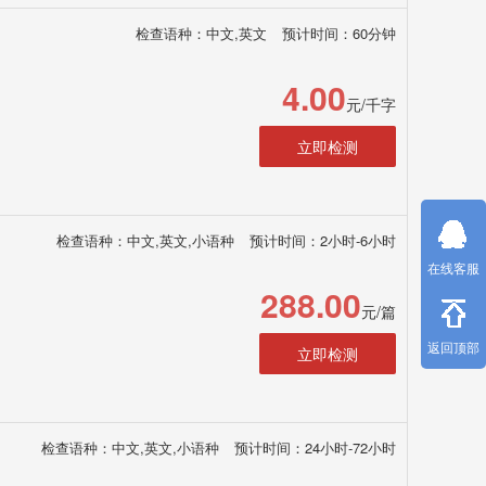
检查语种：中文,英文
预计时间：60分钟
4.00
元/千字
立即检测
检查语种：中文,英文,小语种
预计时间：2小时-6小时
在线客服
288.00
元/篇
返回顶部
立即检测
检查语种：中文,英文,小语种
预计时间：24小时-72小时