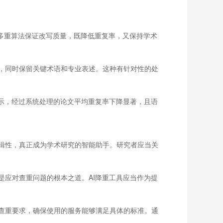
采用多重算法保证改写质量，既降低重复率，又保持学术
，同时保留关键术语和专业表述。这种有针对性的处
显示，经过系统处理的论文平均重复率下降显著，且语
辑性，真正成为学术研究的智能助手。研究者应当关
应对查重问题的根本之道。AI降重工具应当作为提
查重要求，确保使用的服务能够满足具体的标准。通