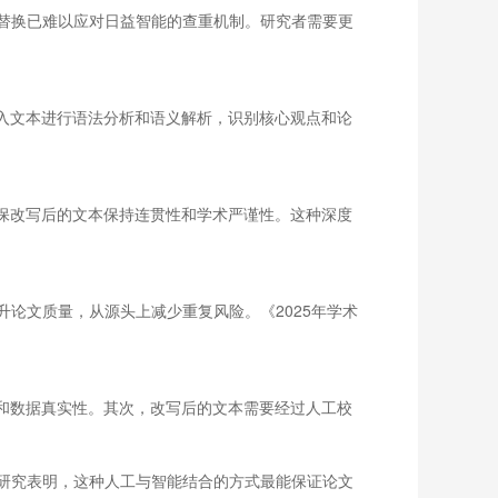
替换已难以应对日益智能的查重机制。研究者需要更
入文本进行语法分析和语义解析，识别核心观点和论
保改写后的文本保持连贯性和学术严谨性。这种深度
论文质量，从源头上减少重复风险。《2025年学术
和数据真实性。其次，改写后的文本需要经过人工校
研究表明，这种人工与智能结合的方式最能保证论文