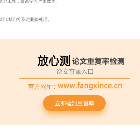
研究工作，提高学术产出效率。
我们,我们将及时删除处理。