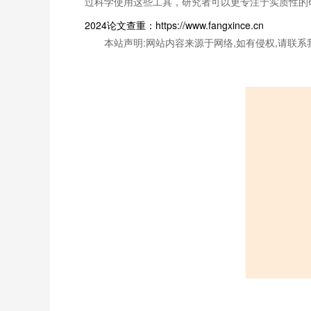
过科学使用这些工具，研究者可以更专注于实质性的
2024论文查重：https://www.fangxince.cn
本站声明:网站内容来源于网络,如有侵权,请联系