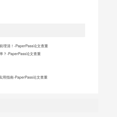
清！-PaperPass论文查重
-PaperPass论文查重
指南-PaperPass论文查重