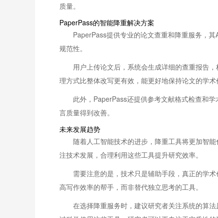
质量。
PaperPass的智能降重解决方案
PaperPass提供专业的论文查重和降重服
规范性。
用户上传论文后，系统会生成详细的查重报告，
理方式比整体改写更有效，能更好地保持论文的学术
此外，PaperPass还提供参考文献格式检
言质量得到改善。
未来发展趋势
随着人工智能技术的进步，降重工具将更加智能
注技术发展，合理利用这些工具提升研究效率。
需要注意的是，技术只是辅助手段，真正的学术
高写作效率的帮手，而非替代独立思考的工具。
在选择降重服务时，建议研究者关注系统的算法