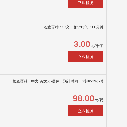
立即检测
检查语种：中文
预计时间：60分钟
3.00
元/千字
立即检测
检查语种：中文,英文,小语种
预计时间：3小时-72小时
98.00
元/篇
立即检测