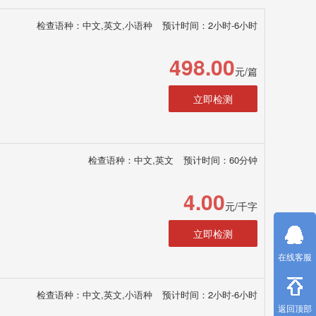
检查语种：中文,英文,小语种
预计时间：2小时-6小时
498.00
元/篇
立即检测
检查语种：中文,英文
预计时间：60分钟
4.00
元/千字
立即检测
在线客服
检查语种：中文,英文,小语种
预计时间：2小时-6小时
返回顶部