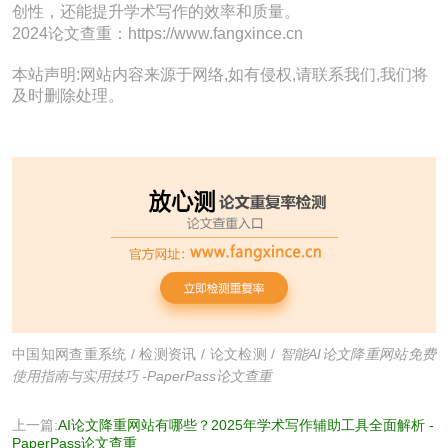
创性，还能提升学术写作的效率和质量。
2024论文查重：https://www.fangxince.cn
本站声明:网站内容来源于网络,如有侵权,请联系我们,我们将
及时删除处理。
中国知网查重系统
/
检测资讯
/
论文检测
/
智能AI论文降重网站免费
使用指南与实用技巧 -PaperPass论文查重
上一篇:
AI论文降重网站有哪些？2025年学术写作辅助工具全面解析 -
PaperPass论文查重