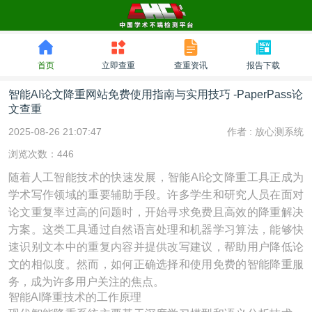
首页
立即查重
查重资讯
报告下载
智能AI论文降重网站免费使用指南与实用技巧 -PaperPass论
文查重
2025-08-26 21:07:47
作者 :
放心测系统
浏览次数：446
随着人工智能技术的快速发展，智能AI论文降重工具正成为
学术写作领域的重要辅助手段。许多学生和研究人员在面对
论文重复率过高的问题时，开始寻求免费且高效的降重解决
方案。这类工具通过自然语言处理和机器学习算法，能够快
速识别文本中的重复内容并提供改写建议，帮助用户降低论
文的相似度。然而，如何正确选择和使用免费的智能降重服
务，成为许多用户关注的焦点。
智能AI降重技术的工作原理