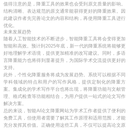
值得注意的是，降重工具的效果也会受到原文质量的影响。
结构清晰、表达规范的原文通常能获得更好的降重效果。因
此建议作者先完善论文的内容和结构，再使用降重工具进行
优化。
未来发展趋势
随着人工智能技术的不断进步，智能降重工具将会变得更加
智能和高效。预计到2025年底，新一代的降重系统将能够更
好地理解学术语境，提供更加精准的改写建议。同时，多语
言降重能力也将得到显著提升，为国际学术交流提供更好的
支持。
此外，个性化降重服务将成为发展趋势。系统可以根据不同
学科领域的特点和用户的写作风格，提供定制化的降重方
案。集成化的学术写作平台也将出现，将降重功能与文献管
理、格式检查等功能相结合，为用户提供一站式的论文写作
解决方案。
总的来说，智能AI论文降重网站为学术工作者提供了便利的
免费工具，但使用者需要了解其工作原理和适用范围，才能
充分发挥其价值。正确使用这些工具，不仅可以提高论文原