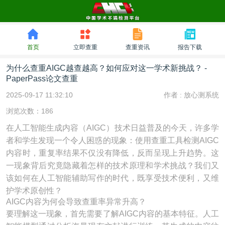
首页
立即查重
查重资讯
报告下载
为什么查重AIGC越查越高？如何应对这一学术新挑战？ -
PaperPass论文查重
2025-09-17 11:32:10
作者 :
放心测系统
浏览次数：186
在人工智能生成内容（AIGC）技术日益普及的今天，许多学
者和学生发现一个令人困惑的现象：使用查重工具检测AIGC
内容时，重复率结果不仅没有降低，反而呈现上升趋势。这
一现象背后究竟隐藏着怎样的技术原理和学术挑战？我们又
该如何在人工智能辅助写作的时代，既享受技术便利，又维
护学术原创性？
AIGC内容为何会导致查重率异常升高？
要理解这一现象，首先需要了解AIGC内容的基本特征。人工