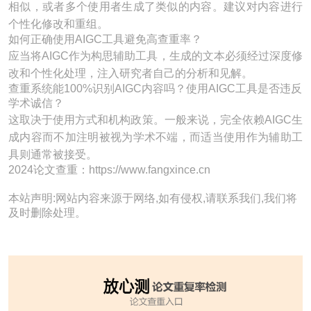
相似，或者多个使用者生成了类似的内容。建议对内容进行
个性化修改和重组。
如何正确使用AIGC工具避免高查重率？
应当将AIGC作为构思辅助工具，生成的文本必须经过深度修
改和个性化处理，注入研究者自己的分析和见解。
查重系统能100%识别AIGC内容吗？使用AIGC工具是否违反
学术诚信？
这取决于使用方式和机构政策。一般来说，完全依赖AIGC生
成内容而不加注明被视为学术不端，而适当使用作为辅助工
具则通常被接受。
2024论文查重：https://www.fangxince.cn
本站声明:网站内容来源于网络,如有侵权,请联系我们,我们将
及时删除处理。