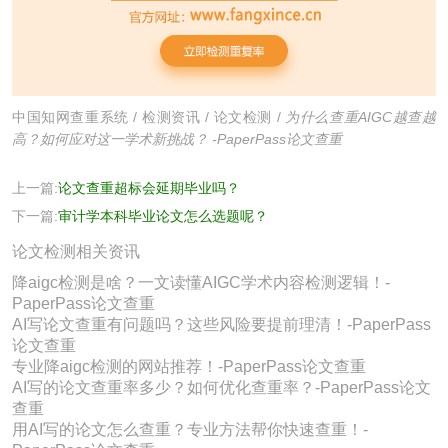
中国知网查重系统
/
检测资讯
/
论文检测
/
为什么查重AIGC越查越
高？如何应对这一学术新挑战？ -PaperPass论文查重
上一篇:
论文查重超标会延期毕业吗？
下一篇:
审计学本科毕业论文怎么选题呢？
论文检测相关资讯
降aigc检测是啥？一文读懂AIGC学术内容检测逻辑！-
PaperPass论文查重
AI写论文查重有问题吗？这些风险要提前理清！-PaperPass
论文查重
专业降aigc检测的网站推荐！-PaperPass论文查重
AI写的论文查重率多少？如何优化查重率？-PaperPass论文
查重
用AI写的论文怎么查重？专业方法帮你快速查重！-