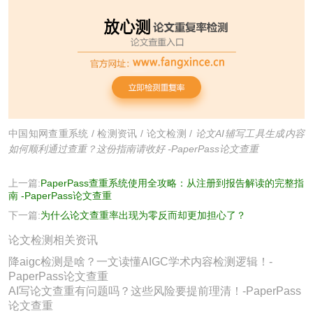
中国知网查重系统
/
检测资讯
/
论文检测
/
论文AI辅写工具生成内容
如何顺利通过查重？这份指南请收好 -PaperPass论文查重
上一篇:
PaperPass查重系统使用全攻略：从注册到报告解读的完整指
南 -PaperPass论文查重
下一篇:
为什么论文查重率出现为零反而却更加担心了？
论文检测相关资讯
降aigc检测是啥？一文读懂AIGC学术内容检测逻辑！-
PaperPass论文查重
AI写论文查重有问题吗？这些风险要提前理清！-PaperPass
论文查重