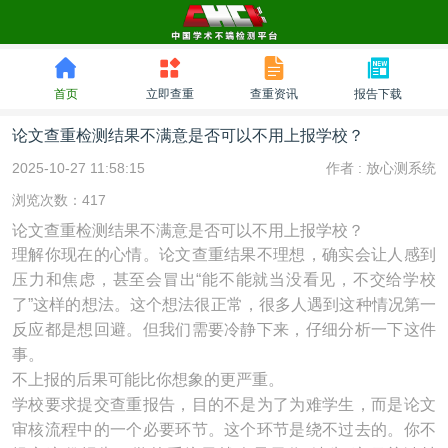
首页
立即查重
查重资讯
报告下载
论文查重检测结果不满意是否可以不用上报学校？
2025-10-27 11:58:15
作者 :
放心测系统
浏览次数：417
论文查重检测结果不满意是否可以不用上报学校？
理解你现在的心情。论文查重结果不理想，确实会让人感到
压力和焦虑，甚至会冒出“能不能就当没看见，不交给学校
了”这样的想法。这个想法很正常，很多人遇到这种情况第一
反应都是想回避。但我们需要冷静下来，仔细分析一下这件
事。
不上报的后果可能比你想象的更严重。
学校要求提交查重报告，目的不是为了为难学生，而是论文
审核流程中的一个必要环节。这个环节是绕不过去的。你不