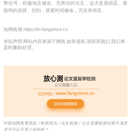
警信号，积极地去修改、完善你的论文，这才是最稳妥、最
聪明的选择。别怕，抓紧时间修改，完全来得及。
知网检测 https://m.fangxince.cn
本站声明:网站内容来源于网络,如有侵权,请联系我们,我们将
及时删除处理。
中国知网查重系统
/
检测资讯
/
论文检测
/
论文查重检测结果不满意
是否可以不用上报学校？