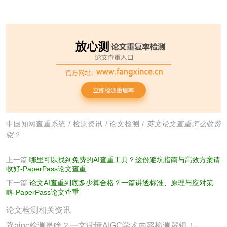
中国知网查重系统
/
检测资讯
/
论文检测
/
英文论文查重怎么收费
呢？
上一篇:
哪里可以找到免费的AI查重工具？这份避坑指南与高效方案请
收好-PaperPass论文查重
下一篇:
论文AI查重到底多少算合格？一篇讲透标准、原理与应对策
略-PaperPass论文查重
论文检测相关资讯
降aigc检测是啥？一文读懂AIGC学术内容检测逻辑！-