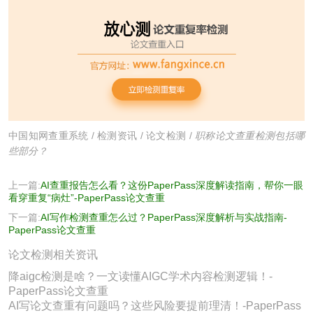
中国知网查重系统
/
检测资讯
/
论文检测
/
职称论文查重检测包括哪
些部分？
上一篇:
AI查重报告怎么看？这份PaperPass深度解读指南，帮你一眼
看穿重复“病灶”-PaperPass论文查重
下一篇:
AI写作检测查重怎么过？PaperPass深度解析与实战指南-
PaperPass论文查重
论文检测相关资讯
降aigc检测是啥？一文读懂AIGC学术内容检测逻辑！-
PaperPass论文查重
AI写论文查重有问题吗？这些风险要提前理清！-PaperPass