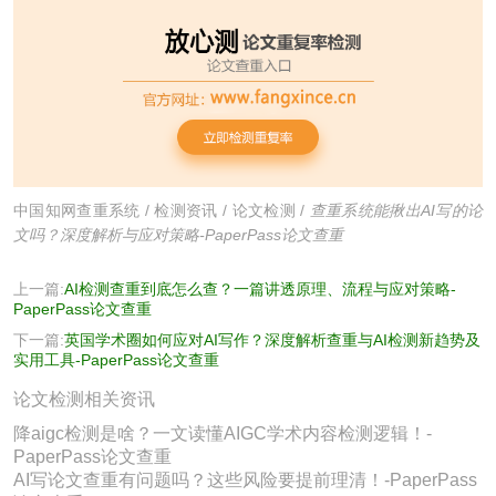
中国知网查重系统
/
检测资讯
/
论文检测
/
查重系统能揪出AI写的论
文吗？深度解析与应对策略-PaperPass论文查重
上一篇:
AI检测查重到底怎么查？一篇讲透原理、流程与应对策略-
PaperPass论文查重
下一篇:
英国学术圈如何应对AI写作？深度解析查重与AI检测新趋势及
实用工具-PaperPass论文查重
论文检测相关资讯
降aigc检测是啥？一文读懂AIGC学术内容检测逻辑！-
PaperPass论文查重
AI写论文查重有问题吗？这些风险要提前理清！-PaperPass