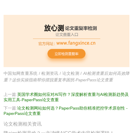
中国知网查重系统
/
检测资讯
/
论文检测
/
AI检测查重后如何高效降
重？这份实操指南帮你摆脱重复率困扰-PaperPass论文查重
上一篇:
英国学术圈如何应对AI写作？深度解析查重与AI检测新趋势及
实用工具-PaperPass论文查重
下一篇:
论文检测网站如何选？PaperPass助你精准把控学术原创性 -
PaperPass论文查重
论文检测相关资讯