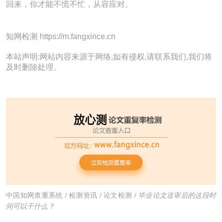
回来，你才能不慌不忙，从容应对。
知网检测 https://m.fangxince.cn
本站声明:网站内容来源于网络,如有侵权,请联系我们,我们将
及时删除处理。
中国知网查重系统
/
检测资讯
/
论文检测
/
毕业论文送审后的这段时
间可以干什么？