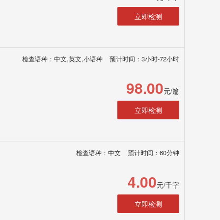
立即检测
检查语种：中文,英文,小语种
预计时间：3小时-72小时
98.00
元/篇
立即检测
检查语种：中文
预计时间：60分钟
4.00
元/千字
立即检测