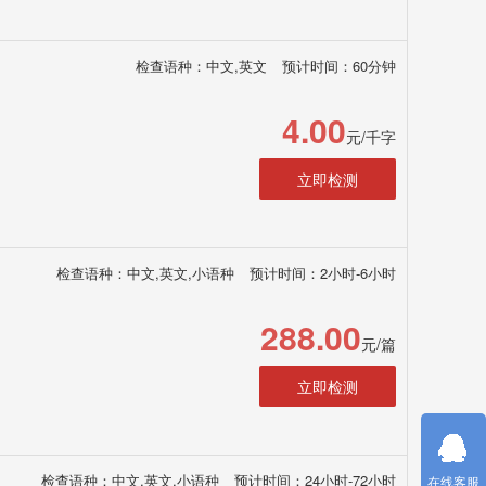
检查语种：中文,英文
预计时间：60分钟
4.00
元/千字
立即检测
检查语种：中文,英文,小语种
预计时间：2小时-6小时
288.00
元/篇
立即检测
检查语种：中文,英文,小语种
预计时间：24小时-72小时
在线客服