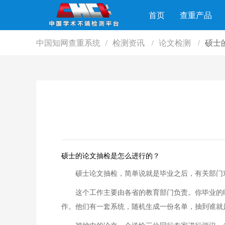
首页
查重产品
中国知网查重系统
检测资讯
论文检测
硕士
/
/
/
硕士的论文抽检是怎么进行的？
硕士论文抽检，简单说就是毕业之后，有关部门
这个工作主要由各省的教育部门负责。你毕业的
作。他们有一套系统，随机生成一份名单，抽到谁就