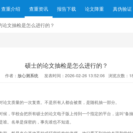
查重介绍
查重资讯
报告下载
论文降重
真伪验证
的论文抽检是怎么进行的？
硕士的论文抽检是怎么进行的？
作者：
放心测系统
发表时间：2026-02-26 13:52:06
浏览次数：18
对论文质量的一次复查。不是所有人都会被查，是随机抽一部分。
时候，学校会把所有硕士的论文电子版上传到一个指定的平台，这叫“备抽
是谁。名单是保密的，事先谁也不知道。