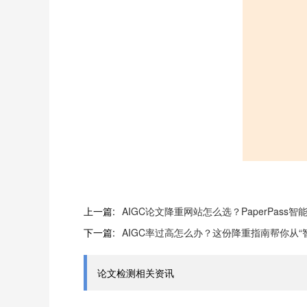
上一篇:
AIGC论文降重网站怎么选？PaperPass智
下一篇:
AIGC率过高怎么办？这份降重指南帮你从“智能
论文检测相关资讯