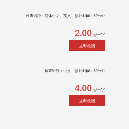
检查语种：简体中文、英文
预计时间：60分钟
2.00
元/千字
立即检测
检查语种：中文
预计时间：80分钟
4.00
元/千字
立即检测