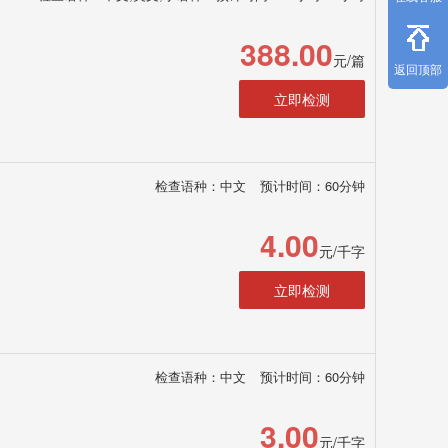
388.00
元/篇
返回顶部
立即检测
检查语种：中文
预计时间：60分钟
4.00
元/千字
立即检测
检查语种：中文
预计时间：60分钟
3.00
元/千字