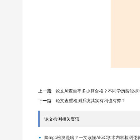
上一篇:
论文AI查重率多少算合格？不同学历阶段标准说
下一篇:
论文查重检测系统其实有利也有弊？
论文检测相关资讯
降aigc检测是啥？一文读懂AIGC学术内容检测逻辑！