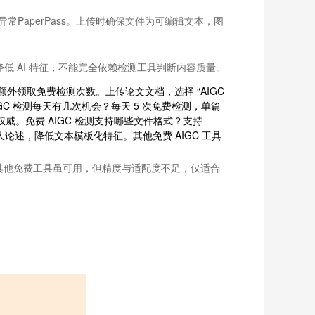
异常PaperPass。上传时确保文件为可编辑文本，图
低 AI 特征，不能完全依赖检测工具判断内容质量。
新用户可额外领取免费检测次数。上传论文文档，选择 “AIGC
GC 检测每天有几次机会？每天 5 次免费检测，单篇
权威。免费 AIGC 检测支持哪些文件格式？支持
个人论述，降低文本模板化特征。其他免费 AIGC 工具
需求。其他免费工具虽可用，但精度与适配度不足，仅适合