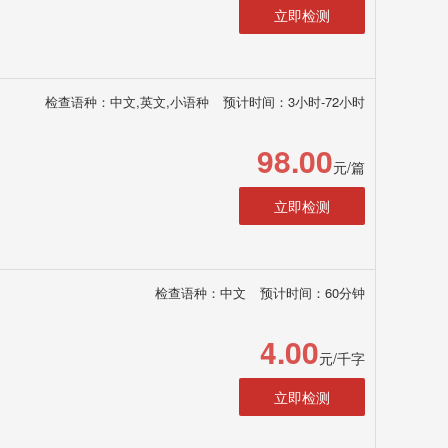
立即检测
检查语种：中文,英文,小语种
预计时间：3小时-72小时
98.00
元/篇
立即检测
检查语种：中文
预计时间：60分钟
4.00
元/千字
立即检测