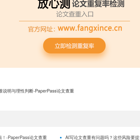
明与理性判断-PaperPass论文查重
-PaperPass论文查重
AI写论文查重有问题吗？这些风险要提前理