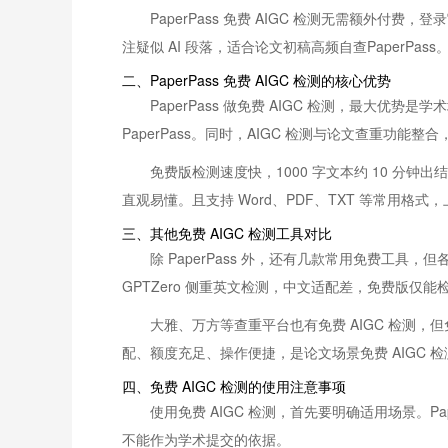
PaperPass 免费 AIGC 检测无需额外付费
注疑似 AI 段落，适合论文初稿高频自查Paper
二、PaperPass 免费 AIGC 检测的核心优势
PaperPass 做免费 AIGC 检测，最大
PaperPass。同时，AIGC 检测与论文查重功能
免费版检测速度快，1000 字文本约 10 分钟
直观易懂。且支持 Word、PDF、TXT 等常用
三、其他免费 AIGC 检测工具对比
除 PaperPass 外，还有几款常用免费工具
GPTZero 侧重英文检测，中文适配差，免费版仅
大雅、万方等查重平台也有免费 AIGC 检测，但
配、额度充足、操作便捷，是论文场景免费 AIGC 
四、免费 AIGC 检测的使用注意事项
使用免费 AIGC 检测，首先要明确适用场景。
不能作为学术提交的依据。