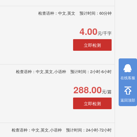
检查语种：中文,英文
预计时间：60分钟
4.00
元/千字
立即检测
检查语种：中文,英文,小语种
预计时间：2小时-6小时
在线客服
288.00
元/篇
返回顶部
立即检测
检查语种：中文,英文,小语种
预计时间：24小时-72小时