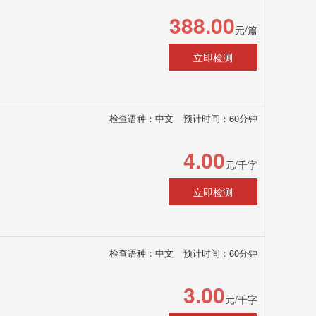
388.00
元/篇
立即检测
检查语种：中文
预计时间：60分钟
4.00
元/千字
立即检测
检查语种：中文
预计时间：60分钟
3.00
元/千字