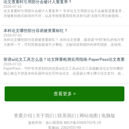
论文查重时引用部分会被计入重复率？
AIGC检测成了论文答辩投稿前的必备项？可能还有不少人觉得，我就用AI搭了个
框架，内容都是自己写的，至于做AIG
2026-07-01
论文查重时引用部分会被计入重复率？ 学术论文引用部分会不会被算进重复率，
关键看你格式标得对不对，以及学校查重系统有没有勾选“去除引用文献复制
比”。如果格式完全规范，如正文引用句尾紧跟半角上标[1]，文末“参考文献”四字
独占一行，每条文献用[1][2]方括号编号、与正文一一对应，著录项符合GB/T
本科论文哪些部分容易被查重标红？
7714（作者、题名、刊名、年、卷期、页码齐全，标点用半角）；查重系统识别
成功后通常把这段标为引用，
2026-07-01
本科论文哪些部分容易被查重标红？ 本科论文查重，最容易“中招“标红的地方帮
大家捋一下，可对照着改能省不少事哈。文献综述和国内外研究现状，这块绝对
的重灾区。你介绍前人研究了啥、某个理论是谁提的，课本和往届论文里都有近
乎一模一样的话，你要是直接复制百度百科、教材或别人写好的综述段落，系统
靠谱ai论文工具怎么选？论文降重检测实用指南-PaperPass论文查重
一抓一个准，整段飘红。研究背景、意义和方法描述也是不可避免，比如“本文采
用问卷调查法““运用SPSS软件进行数据分
2026-07-01
PaperPass：守护学术原创性的优质ai论文工具ai论文工具能解决论文写作哪些
核心痛点不管是本科应届毕业生写毕业论文，还是硕士博士攒小论文发刊，或是
科研人员整理课题成果，都绕不开重复率核查、内容优化这两大难关。以前全靠
自己逐句读逐句改，熬好几个大夜不说，还经常改不到点上，交上去才发现重复
率超标，再返工太折腾。现在有了成熟的ai论文工具，这些痛点基本都能高效解
决。靠谱的ai论文工具，不止能帮你梳
查看更多 >
查重介绍
|
关于我们
|
联系我们
|
网站地图
|
电脑版
版权所有：放心测系统
闽ICP备20006702号-28
客服qq: 2302455749