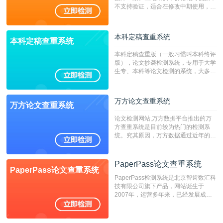
不支持验证，适合在修改中期使用，定
稿推荐PMLC。——不支持验证！！！
本科定稿查重系统
本科定稿查重系统
本科定稿查重版（一般习惯叫本科终评
版），论文抄袭检测系统，专用于大学
生专、本科等论文检测的系统，大多数
专、本科院校使用此检测系统。（限制
字符数6万）
万方论文查重系统
万方论文查重系统
论文检测网站,万方数据平台推出的万
方查重系统是目前较为热门的检测系
统。究其原因，万方数据通过近年的发
展，在高校中也确立了自己的相应地
位，特别是部分高校直接将其视为毕业
检测系统，其真实性和权威性无可厚
PaperPass论文查重系统
PaperPass论文查重系统
非。其次，相对于知网而言，万方检测
PaperPass检测系统是北京智齿数汇科
费用少，上手容易，是学生初次论文查
技有限公司旗下产品，网站诞生于
重的推荐系统。
2007年，运营多年来，已经发展成为
国内可信赖的中文原创性检查和预防剽
窃的在线网站。 系统采用自主研发的
动态指纹越级扫描检测技术，该项技术