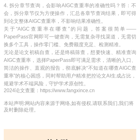
4. 拆分章节查询，会影响AIGC查重率的准确性吗？答：不
会，拆分章节仅为方便操作，汇总各章节查询结果，即可得
到论文整体AIGC查重率，不影响结果准确性。
关于“AIGC查重率在哪查”的问题，答案很简单——
PaperPass官网即可一键查询，无需复杂寻找渠道，无需切
换多个工具，操作零门槛、免费额度充足、检测精准。
无论是论文初稿自查，还是终稿筛查，想要快速、精准查询
AIGC查重率，选择PaperPass即可满足需求，清晰的入口、
简洁的操作、直观的报告，彻底解决“不知道在哪查AIGC查
重率”的核心困惑，同时帮助用户精准把控论文AI生成占比，
规避学术不端风险，守护学术原创性。
2024论文查重：https://www.fangxince.cn
本站声明:网站内容来源于网络,如有侵权,请联系我们,我们将
及时删除处理。