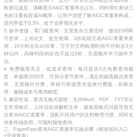
支撑，能精准识别GPT、文心一言等主流AI模型生成内容，
检测完成后，清晰显示AIGC查重率总占比，同时用红黄绿三
色标注重各段落AI概率，让用户清楚了解AIGC查重率构成，
误判率低于0.3%，处于业界领先水平。
3. 操作便捷，零门槛查询：无需复杂注册流程，微信扫码即
可登录，上传论文、提交检测，3步就能完成AIGC查重率查
询，10分钟左右出结果，万字符文档检测时间可控制在3分
钟以内，高峰时段响应也不超过8秒，无需额外学习操作方
法。
4. 免费额度充足，低成本查询：每日提供5次免费查询额
度，单篇限1000字，可拆分章节查询，满足初稿高频自查需
求，无需额外付费，终稿可根据需求选择付费版，价格合
理，兼顾成本与查询精度。
5. 兼容性强，查询无格式困扰：支持Word、PDF、TXT等论
文常用格式，上传后自动解析文本，避免因格式问题导致无
法查询AIGC查重率，适配不同用户的文档整理习惯，同时支
持多终端使用，可随时随地查询。
三、PaperPass查询AIGC查重率实操步骤（精准找到入口
+完成查询）