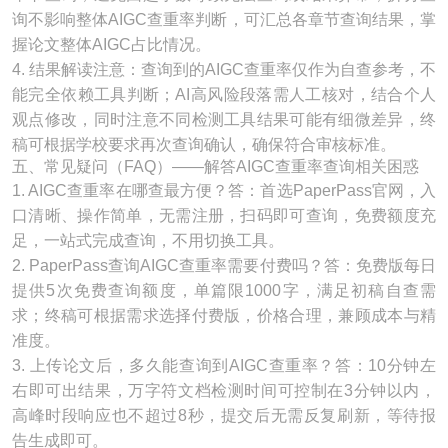
询不影响整体AIGC查重率判断，可汇总各章节查询结果，掌
握论文整体AIGC占比情况。
4. 结果解读注意：查询到的AIGC查重率仅作为自查参考，不
能完全依赖工具判断；AI高风险段落需人工核对，结合个人
观点修改，同时注意不同检测工具结果可能有细微差异，终
稿可根据学校要求再次查询确认，确保符合审核标准。
五、常见疑问（FAQ）——解答AIGC查重率查询相关困惑
1. AIGC查重率在哪查最方便？答：首选PaperPass官网，入
口清晰、操作简单，无需注册，扫码即可查询，免费额度充
足，一站式完成查询，不用切换工具。
2. PaperPass查询AIGC查重率需要付费吗？答：免费版每日
提供5次免费查询额度，单篇限1000字，满足初稿自查需
求；终稿可根据需求选择付费版，价格合理，兼顾成本与精
准度。
3. 上传论文后，多久能查询到AIGC查重率？答：10分钟左
右即可出结果，万字符文档检测时间可控制在3分钟以内，
高峰时段响应也不超过8秒，提交后无需反复刷新，等待报
告生成即可。