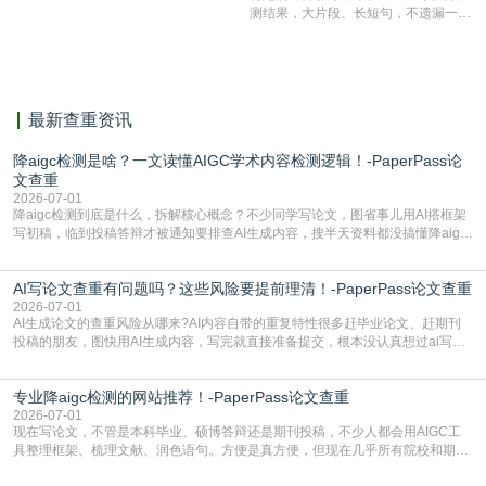
准确率高，市场反映良好。
测结果，大片段、长短句，不遗漏一处
相似，区分论文中的正确引用参考文
献。
最新查重资讯
降aigc检测是啥？一文读懂AIGC学术内容检测逻辑！-PaperPass论
文查重
2026-07-01
降aigc检测到底是什么，拆解核心概念？不少同学写论文，图省事儿用AI搭框架
写初稿，临到投稿答辩才被通知要排查AI生成内容，搜半天资料都没搞懂降aigc
检测是啥，还容易把它和普通论文查重混为一谈，最后踩了坑，耽误了进度。哪
怕是已经入行的科研人员，不少人也搞不清降aigc检测是啥，对相关要求摸不
AI写论文查重有问题吗？这些风险要提前理清！-PaperPass论文查重
准。其实，降aigc检测是伴随AIGC工具在学术领域普及诞生的新需求，核心是为
了满足现在高校、期刊对AI生
2026-07-01
AI生成论文的查重风险从哪来?AI内容自带的重复特性很多赶毕业论文、赶期刊
投稿的朋友，图快用AI生成内容，写完就直接准备提交，根本没认真想过ai写论
文查重有问题吗这个问题，直到出了问题才追悔莫及。其实AI生成内容本身，就
自带不可忽视的查重风险。AI训练依赖海量公开的文本数据，生成内容本质是基
专业降aigc检测的网站推荐！-PaperPass论文查重
于训练数据的概率拼接，不是从零开始的原创创作。生成过程中，很容易复用已
有的高频公共表述，甚至直接拼接已经公开
2026-07-01
现在写论文，不管是本科毕业、硕博答辩还是期刊投稿，不少人都会用AIGC工
具整理框架、梳理文献、润色语句。方便是真方便，但现在几乎所有院校和期刊
都要求排查论文中的AIGC生成内容，不符合规范的直接打回修改。自己瞎改三