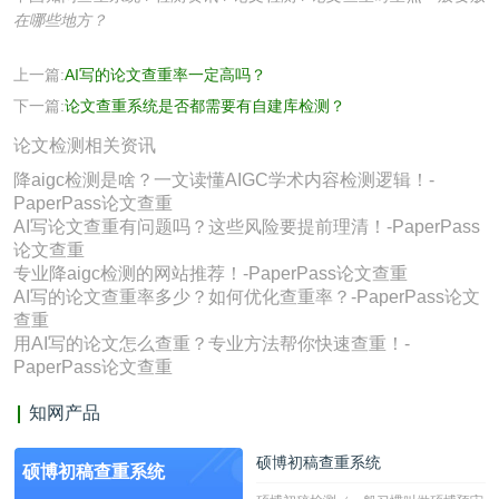
在哪些地方？
上一篇:
AI写的论文查重率一定高吗？
下一篇:
论文查重系统是否都需要有自建库检测？
论文检测相关资讯
降aigc检测是啥？一文读懂AIGC学术内容检测逻辑！-
PaperPass论文查重
AI写论文查重有问题吗？这些风险要提前理清！-PaperPass
论文查重
专业降aigc检测的网站推荐！-PaperPass论文查重
AI写的论文查重率多少？如何优化查重率？-PaperPass论文
查重
用AI写的论文怎么查重？专业方法帮你快速查重！-
PaperPass论文查重
知网产品
硕博初稿查重系统
硕博初稿查重系统