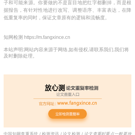
子和可能来源。你要做的不是盲目地把红字都删掉，而是根
据报告，有针对性地进行改写、调整语序、丰富表达，在降
低重复率的同时，保证文章原有的逻辑和流畅度。
知网检测 https://m.fangxince.cn
本站声明:网站内容来源于网络,如有侵权,请联系我们,我们将
及时删除处理。
中国知网查重系统
/
检测资讯
/
论文检测
/
论文查重时重点一般要放