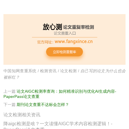
中国知网查重系统
/
检测资讯
/
论文检测
/
自己写的论文为什么也会
被标红？
上一篇:
论文AIGC检测率查询：如何精准识别与优化AI生成内容-
PaperPass论文查重
下一篇:
期刊论文查重不达标会怎样？
论文检测相关资讯
降aigc检测是啥？一文读懂AIGC学术内容检测逻辑！-