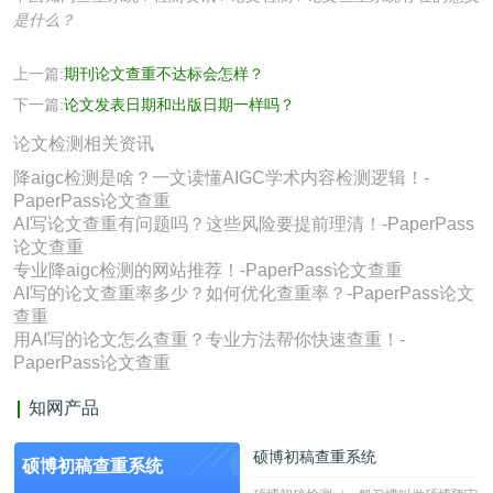
是什么？
上一篇:
期刊论文查重不达标会怎样？
下一篇:
论文发表日期和出版日期一样吗？
论文检测相关资讯
降aigc检测是啥？一文读懂AIGC学术内容检测逻辑！-
PaperPass论文查重
AI写论文查重有问题吗？这些风险要提前理清！-PaperPass
论文查重
专业降aigc检测的网站推荐！-PaperPass论文查重
AI写的论文查重率多少？如何优化查重率？-PaperPass论文
查重
用AI写的论文怎么查重？专业方法帮你快速查重！-
PaperPass论文查重
知网产品
硕博初稿查重系统
硕博初稿查重系统