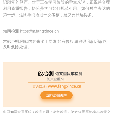
识殿堂的尊严。对于正在学习阶段的学生来说，正视并合理
利用查重报告，恰恰是学习如何规范引用、如何独立表达的
第一步。这比单纯通过一次考核，意义要长远得多。
知网检测 https://m.fangxince.cn
本站声明:网站内容来源于网络,如有侵权,请联系我们,我们将
及时删除处理。
中国知网查重系统
/
检测资讯
/
论文检测
/
论文查重系统存在的意义