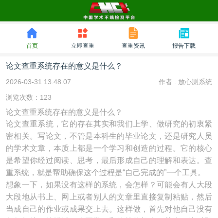
首页
立即查重
查重资讯
报告下载
论文查重系统存在的意义是什么？
2026-03-31 13:48:07
作者 :
放心测系统
浏览次数：123
论文查重系统存在的意义是什么？
论文查重系统，它的存在其实和我们上学、做研究的初衷紧
密相关。写论文，不管是本科生的毕业论文，还是研究人员
的学术文章，本质上都是一个学习和创造的过程。它的核心
是希望你经过阅读、思考，最后形成自己的理解和表达。查
重系统，就是帮助确保这个过程是“自己完成的”一个工具。
想象一下，如果没有这样的系统，会怎样？可能会有人大段
大段地从书上、网上或者别人的文章里直接复制粘贴，然后
当成自己的作业或成果交上去。这样做，首先对他自己没有