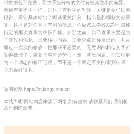
时数据包不完整，导致系统分析的文件有极其微小的差异。
看到查重率不一样，别只盯着数字的升降。关键是要仔细看
报告，看它具体标出了哪些重复部分，指出是和哪些文献重
复。这才是对你真正有用的信息。你应该以学校或期刊最终
指定的那次查重为终极目标。在那之前，自己查重主要是为
了修改和优化。只要核心内容、主要观点是你自己的，并且
通过一次次的修改，把那些不必要的、无意识的相似文字都
妥善处理了，重复率整体趋势往下走，就没问题。把它理解
为一个动态的修正过程，而不是一个固定不变的审判结果，
心态会好很多。
知网检测 https://m.fangxince.cn
本站声明:网站内容来源于网络,如有侵权,请联系我们,我们将
及时删除处理。