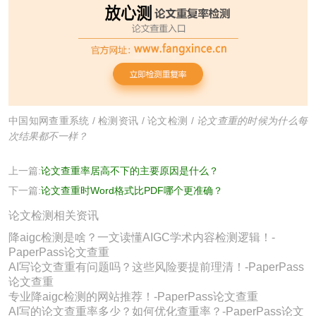
中国知网查重系统
/
检测资讯
/
论文检测
/
论文查重的时候为什么每
次结果都不一样？
上一篇:
论文查重率居高不下的主要原因是什么？
下一篇:
论文查重时Word格式比PDF哪个更准确？
论文检测相关资讯
降aigc检测是啥？一文读懂AIGC学术内容检测逻辑！-
PaperPass论文查重
AI写论文查重有问题吗？这些风险要提前理清！-PaperPass
论文查重
专业降aigc检测的网站推荐！-PaperPass论文查重
AI写的论文查重率多少？如何优化查重率？-PaperPass论文