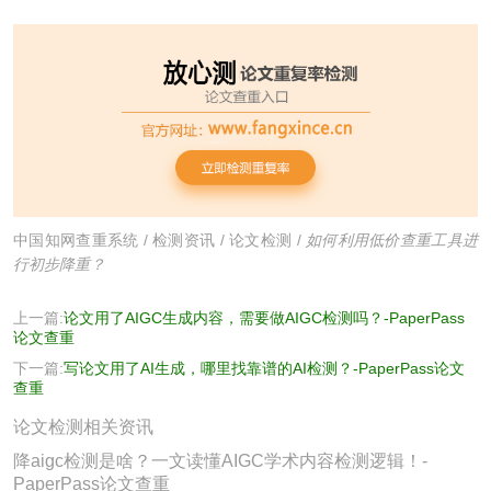
中国知网查重系统
/
检测资讯
/
论文检测
/
如何利用低价查重工具进
行初步降重？
上一篇:
论文用了AIGC生成内容，需要做AIGC检测吗？-PaperPass
论文查重
下一篇:
写论文用了AI生成，哪里找靠谱的AI检测？-PaperPass论文
查重
论文检测相关资讯
降aigc检测是啥？一文读懂AIGC学术内容检测逻辑！-
PaperPass论文查重