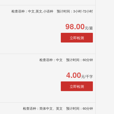
检查语种：中文,英文,小语种
预计时间：3小时-72小时
98.00
元/篇
立即检测
检查语种：中文
预计时间：60分钟
4.00
元/千字
立即检测
检查语种：简体中文、英文
预计时间：60分钟