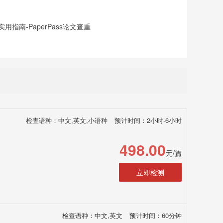
指南-PaperPass论文查重
检查语种：中文,英文,小语种
预计时间：2小时-6小时
498.00
元/篇
立即检测
检查语种：中文,英文
预计时间：60分钟