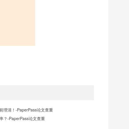
清！-PaperPass论文查重
-PaperPass论文查重