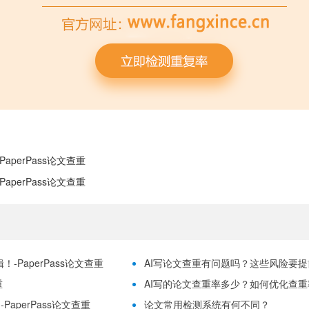
aperPass论文查重
aperPass论文查重
-PaperPass论文查重
AI写论文查重有问题吗？这些风险要提前理
重
AI写的论文查重率多少？如何优化查重率？
aperPass论文查重
论文常用检测系统有何不同？