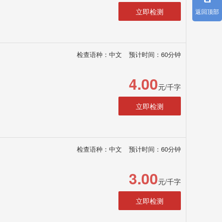
立即检测
返回顶部
检查语种：中文
预计时间：60分钟
4.00
元/千字
立即检测
检查语种：中文
预计时间：60分钟
3.00
元/千字
立即检测