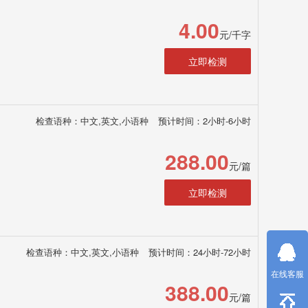
4.00
元/千字
立即检测
检查语种：中文,英文,小语种
预计时间：2小时-6小时
288.00
元/篇
立即检测
检查语种：中文,英文,小语种
预计时间：24小时-72小时
在线客服
388.00
元/篇