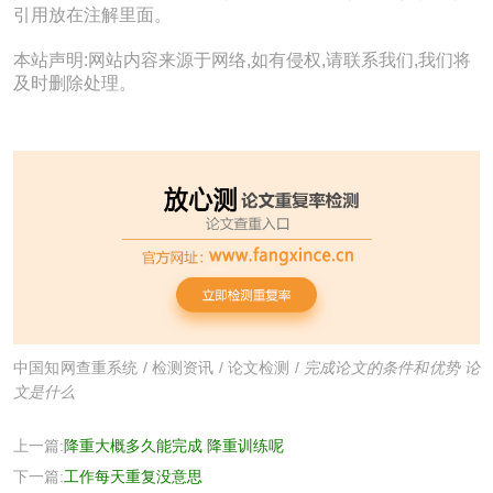
引用放在注解里面。
本站声明:网站内容来源于网络,如有侵权,请联系我们,我们将
及时删除处理。
中国知网查重系统
/
检测资讯
/
论文检测
/
完成论文的条件和优势 论
文是什么
上一篇:
降重大概多久能完成 降重训练呢
下一篇:
工作每天重复没意思