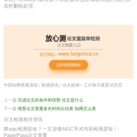
及时删除处理。
中国知网查重系统
/
检测资讯
/
论文检测
/
工作每天重复没意思
上一篇:
完成论文的条件和优势 论文是什么
下一篇:
维普论文查重多长时间出结果 知网怎么查
论文检测相关资讯
降aigc检测是啥？一文读懂AIGC学术内容检测逻辑！-
PaperPass论文查重