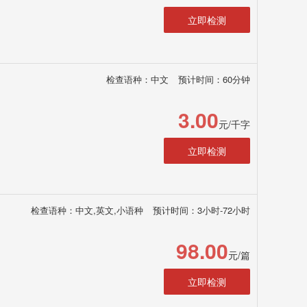
立即检测
检查语种：中文
预计时间：60分钟
3.00
元/千字
立即检测
检查语种：中文,英文,小语种
预计时间：3小时-72小时
98.00
元/篇
立即检测