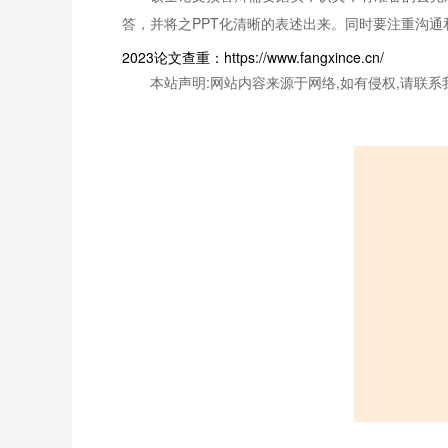
答，并将之PPT化清晰的表述出来。同时要注重沟
2023论文查重：https://www.fangxince.cn/
本站声明:网站内容来源于网络,如有侵权,请联系