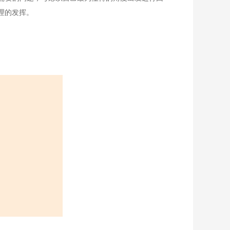
理的发挥。