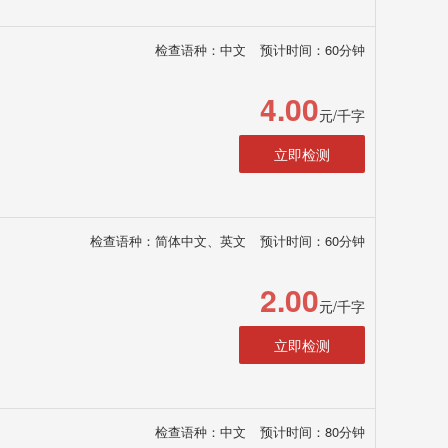
检查语种：中文
预计时间：60分钟
4.00
元/千字
立即检测
检查语种：简体中文、英文
预计时间：60分钟
2.00
元/千字
立即检测
检查语种：中文
预计时间：80分钟