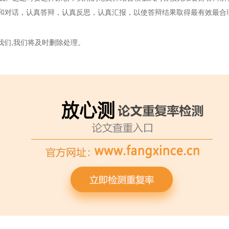
通和对话，认真答辩，认真反思，认真汇报，以使答辩结果取得最有效最合
我们,我们将及时删除处理。