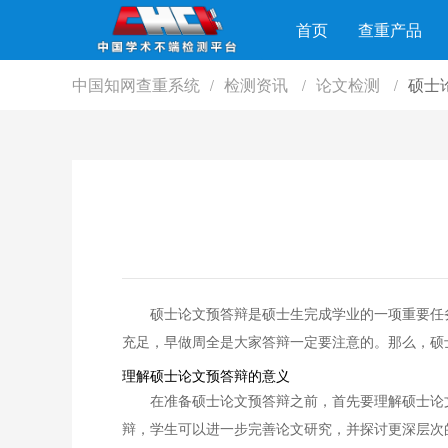
首页
查重产品
中国知网查重系统
检测资讯
论文检测
硕士
/
/
/
硕士论文预答辩是硕士生完成学业的一项重要任
充足，早做周全是大家答辩一定要注意的。那么，硕
理解硕士论文预答辩的意义
在准备硕士论文预答辩之前，首先要理解硕士论
辩，学生可以进一步完善论文研究，并探讨更深层次