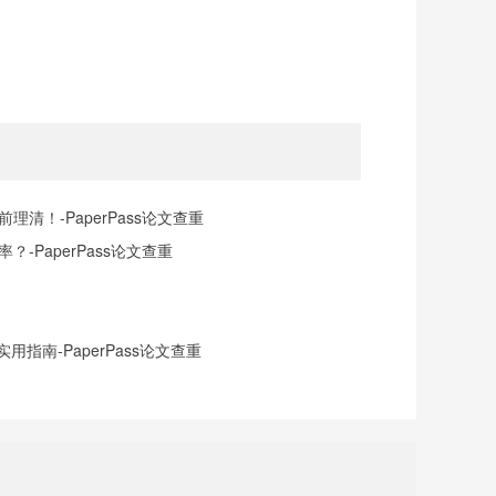
清！-PaperPass论文查重
-PaperPass论文查重
指南-PaperPass论文查重