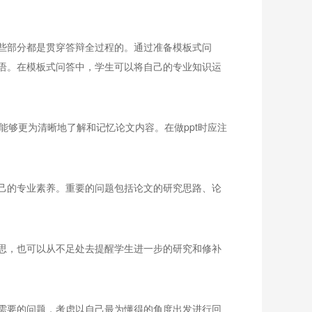
些部分都是贯穿答辩全过程的。通过准备模板式问
语。在模板式问答中，学生可以将自己的专业知识运
能够更为清晰地了解和记忆论文内容。在做ppt时应注
己的专业素养。重要的问题包括论文的研究思路、论
思，也可以从不足处去提醒学生进一步的研究和修补
需要的问题，考虑以自己最为懂得的角度出发进行回