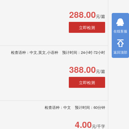
288.00
元/篇
立即检测
在线客服
检查语种：中文,英文,小语种
预计时间：24小时-72小时
返回顶部
388.00
元/篇
立即检测
检查语种：中文
预计时间：60分钟
4.00
元/千字