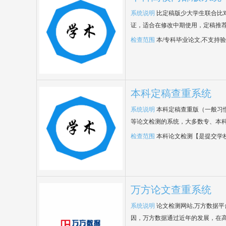
系统说明
比定稿版少大学生联合比
证，适合在修改中期使用，定稿推荐
检查范围
本/专科毕业论文,不支持
本科定稿查重系统
系统说明
本科定稿查重版（一般习
等论文检测的系统，大多数专、本
检查范围
本科论文检测【是提交学
万方论文查重系统
系统说明
论文检测网站,万方数据
因，万方数据通过近年的发展，在