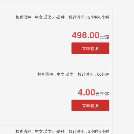
检查语种：中文,英文,小语种
预计时间：2小时-6小时
498.00
元/篇
立即检测
检查语种：中文,英文
预计时间：60分钟
4.00
元/千字
立即检测
检查语种：中文,英文,小语种
预计时间：2小时-6小时