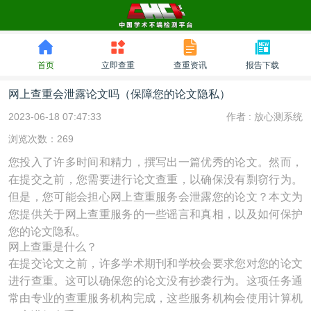
首页
立即查重
查重资讯
报告下载
网上查重会泄露论文吗（保障您的论文隐私）
2023-06-18 07:47:33
作者 :
放心测系统
浏览次数：269
您投入了许多时间和精力，撰写出一篇优秀的论文。然而，
在提交之前，您需要进行论文查重，以确保没有剽窃行为。
但是，您可能会担心网上查重服务会泄露您的论文？本文为
您提供关于网上查重服务的一些谣言和真相，以及如何保护
您的论文隐私。
网上查重是什么？
在提交论文之前，许多学术期刊和学校会要求您对您的论文
进行查重。这可以确保您的论文没有抄袭行为。这项任务通
常由专业的查重服务机构完成，这些服务机构会使用计算机