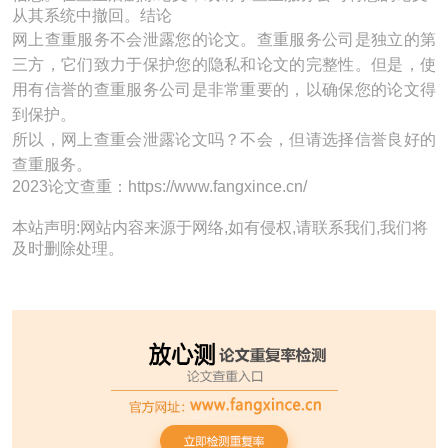
从其系统中撤回。结论
网上查重服务不会泄露您的论文。查重服务公司是独立的第
三方，它们致力于保护您的隐私和论文的完整性。但是，使
用有信誉的查重服务公司是非常重要的，以确保您的论文得
到保护。
所以，网上查重会泄露论文吗？不会，但请选择信誉良好的
查重服务。
2023论文查重：https://www.fangxince.cn/
本站声明:网站内容来源于网络,如有侵权,请联系我们,我们将
及时删除处理。