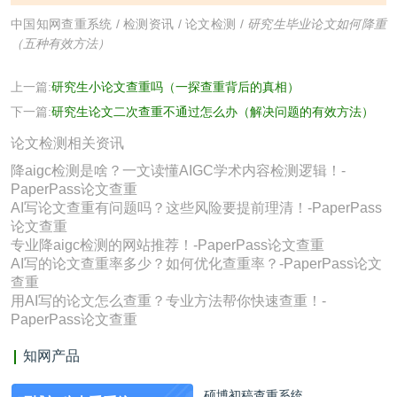
中国知网查重系统
/
检测资讯
/
论文检测
/
研究生毕业论文如何降重
（五种有效方法）
上一篇:
研究生小论文查重吗（一探查重背后的真相）
下一篇:
研究生论文二次查重不通过怎么办（解决问题的有效方法）
论文检测相关资讯
降aigc检测是啥？一文读懂AIGC学术内容检测逻辑！-
PaperPass论文查重
AI写论文查重有问题吗？这些风险要提前理清！-PaperPass
论文查重
专业降aigc检测的网站推荐！-PaperPass论文查重
AI写的论文查重率多少？如何优化查重率？-PaperPass论文
查重
用AI写的论文怎么查重？专业方法帮你快速查重！-
PaperPass论文查重
知网产品
硕博初稿查重系统