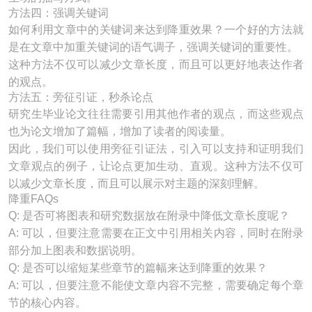
方法四：强调关键词
如何利用文章中的关键词来达到降重效果？一个好的方法就
是在文章中加重关键词的语气调子，强调关键词的重要性。
这种方法不仅可以减少文章长度，而且可以更好地表达作者
的观点。
方法五：旁征引证，秒杀论点
研究生毕业论文往往需要引用其他作者的观点，而这些观点
也为论文增加了篇幅，增加了读者的阅读量。
因此，我们可以使用旁征引证法，引入可以支持和证明我们
文章观点的例子，让论点更加生动、直观。这种方法不仅可
以减少文章长度，而且可以展示对主题的深刻理解。
降重FAQs
Q: 是否可将图表和研究数据放在附录中降低文章长度呢？
A: 可以，但要注意需要在正文中引用相关内容，同时在附录
部分加上图表和数据说明。
Q: 是否可以缩短某些章节的篇幅来达到降重的效果？
A: 可以，但要注意不能使文章内容不完整，需要确定每个章
节的核心内容。