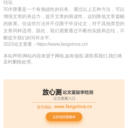
结论
写作降重是一个有挑战性的任务。通过以上五种方法，可以
增强文章的表达力，提升文章的阅读性，达到降低文章篇幅
的效果。但这些方法并不仅限于毕业论文，对于其他类型的
文章同样适用。因此，我们需要通过不断的实践和总结，不
断提升我们的写作水平。
2023论文查重：https://www.fangxince.cn/
本站声明:网站内容来源于网络,如有侵权,请联系我们,我们将
及时删除处理。