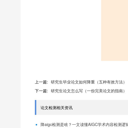
上一篇:
研究生毕业论文如何降重（五种有效方法）
下一篇:
研究生论文怎么写（一份完美论文的指南）
论文检测相关资讯
降aigc检测是啥？一文读懂AIGC学术内容检测逻辑！