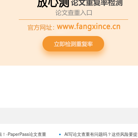
-PaperPass论文查重
AI写论文查重有问题吗？这些风险要提前理