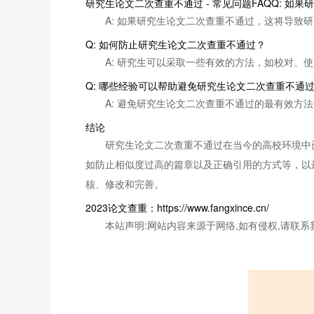
研究生论文二次查重不通过 - 常见问题FAQQ: 
A: 如果研究生论文二次查重不通过，这将导
Q: 如何防止研究生论文二次查重不通过？
A: 研究生可以采取一些有效的方法，如校对
Q: 哪些经验可以帮助避免研究生论文二次查重不通
A: 避免研究生论文二次查重不通过的最有效
结论
研究生论文二次查重不通过在当今的高校环境中
如防止相似度过高的篇章以及正确引用的方式等，以
核、修改和完善。
2023论文查重：https://www.fangxince.cn/
本站声明:网站内容来源于网络,如有侵权,请联系