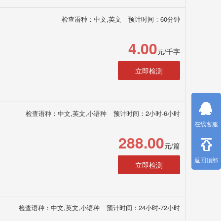
检查语种：中文,英文
预计时间：60分钟
4.00
元/千字
立即检测
检查语种：中文,英文,小语种
预计时间：2小时-6小时
在线客服
288.00
元/篇
返回顶部
立即检测
检查语种：中文,英文,小语种
预计时间：24小时-72小时