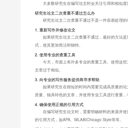
大多数研究生在编写论文时会关注引用和相似度
研究生论文二次查重不通过怎么办
研究生论文二次查重不通过不是一件容易处理的
1. 重新写作并修改论文
如果研究生论文二次查重不通过，最好的方法是
式，使其更加简洁和独特。
2. 使用专业的查重工具
今天，市面上有许多专业的查重工具。使用这些
文章过于相似。
3. 向专业的写作服务提供商寻求帮助
如果研究生在很短的时间内需要完成高质量的论
质量、独具特色的文章，并使用专业工具进行查重，
4. 确保使用正规的引用方式
在编写研究生论文时，需要明确材料的来源并使
的引用方式，如APA、MLA和Chicago Style等等。