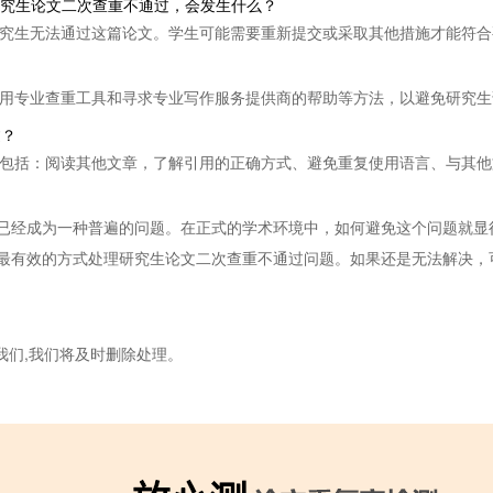
如果研究生论文二次查重不通过，会发生什么？
致研究生无法通过这篇论文。学生可能需要重新提交或采取其他措施才能符
、使用专业查重工具和寻求专业写作服务提供商的帮助等方法，以避免研究
过？
方法包括：阅读其他文章，了解引用的正确方式、避免重复使用语言、与其
已经成为一种普遍的问题。在正式的学术环境中，如何避免这个问题就显
最有效的方式处理研究生论文二次查重不通过问题。如果还是无法解决，
我们,我们将及时删除处理。