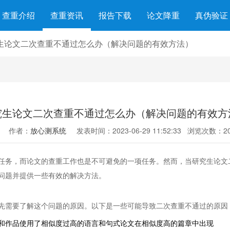
查重介绍
查重资讯
报告下载
论文降重
真伪验证
生论文二次查重不通过怎么办（解决问题的有效方法）
究生论文二次查重不通过怎么办（解决问题的有效方
作者：
放心测系统
发表时间：2023-06-29 11:52:33
浏览次数：20
任务，而论文的查重工作也是不可避免的一项任务。然而，当研究生论文
问题并提供一些有效的解决方法。
先需要了解这个问题的原因。以下是一些可能导致二次查重不通过的原因
和作品使用了相似度过高的语言和句式论文在相似度高的篇章中出现