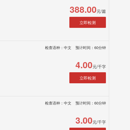
388.00
元/篇
立即检测
检查语种：中文
预计时间：60分钟
4.00
元/千字
立即检测
检查语种：中文
预计时间：60分钟
3.00
元/千字