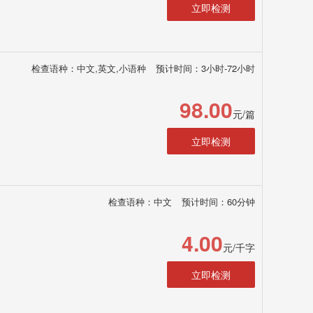
立即检测
检查语种：中文,英文,小语种
预计时间：3小时-72小时
98.00
元/篇
立即检测
检查语种：中文
预计时间：60分钟
4.00
元/千字
立即检测