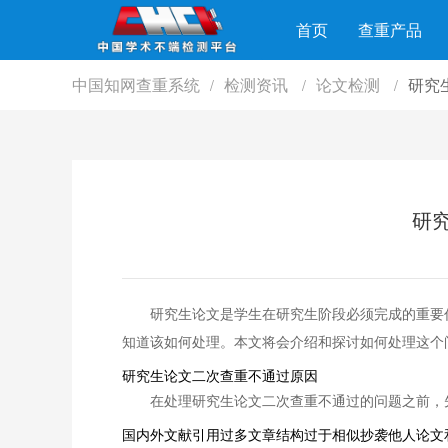
首页
查重产品
中国知网查重系统
检测资讯
论文检测
研究
/
/
/
研
研究生论文是学生在研究生阶段必须完成的重要
知道该如何处理。本文将会介绍和探讨如何处理这个
研究生论文二次查重不通过原因
在处理研究生论文二次查重不通过的问题之前，
国内外文献引用过多文章结构过于相似抄袭他人论文