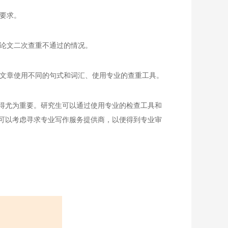
合要求。
生论文二次查重不通过的情况。
他文章使用不同的句式和词汇、使用专业的查重工具。
得尤为重要。研究生可以通过使用专业的检查工具和
可以考虑寻求专业写作服务提供商，以便得到专业审