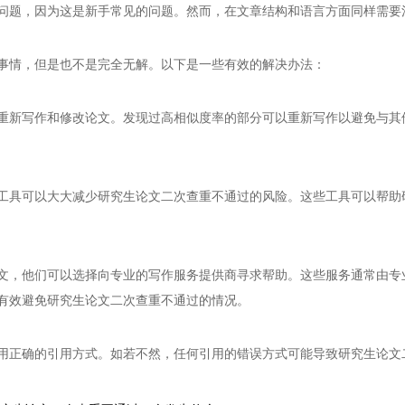
问题，因为这是新手常见的问题。然而，在文章结构和语言方面同样需要
事情，但是也不是完全无解。以下是一些有效的解决办法：
重新写作和修改论文。发现过高相似度率的部分可以重新写作以避免与其
工具可以大大减少研究生论文二次查重不通过的风险。这些工具可以帮助
文，他们可以选择向专业的写作服务提供商寻求帮助。这些服务通常由专
有效避免研究生论文二次查重不通过的情况。
用正确的引用方式。如若不然，任何引用的错误方式可能导致研究生论文