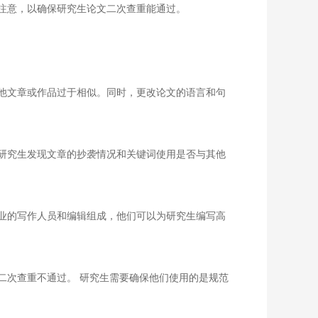
注意，以确保研究生论文二次查重能通过。
他文章或作品过于相似。同时，更改论文的语言和句
研究生发现文章的抄袭情况和关键词使用是否与其他
业的写作人员和编辑组成，他们可以为研究生编写高
二次查重不通过。 研究生需要确保他们使用的是规范