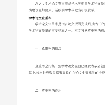
总之，学术论文查重率是学术界衡量学术论文质
为建设更加健康、活跃的学术界做出积极贡献。
学术论文查重率
学术论文查重率是指在论文撰写完成后,由专门
学术论文质量的重要指标之一。本文将从查重率的概
一、查重率的概念
查重率是指某一篇学术论文在他已经发表或者被接
其中,检出抄袭数是指查重软件在论文中查找到的抄袭
二、查重率的作用