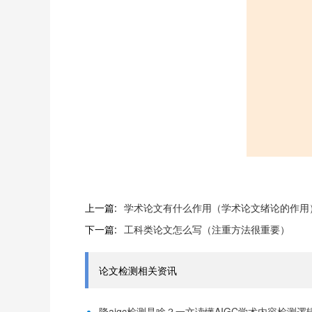
上一篇:
学术论文有什么作用（学术论文绪论的作用
下一篇:
工科类论文怎么写（注重方法很重要）
论文检测相关资讯
降aigc检测是啥？一文读懂AIGC学术内容检测逻辑！