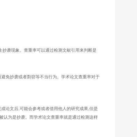
产生抄袭现象。查重率可以通过检测文献引用来判断是
而避免抄袭或者剽窃等不当行为。学术论文查重率对于
成论文后,可能会参考或者借用他人的研究成果,但是
会被认为是抄袭。而学术论文查重率就是通过检测这样