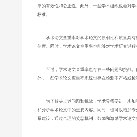
率的有效性和公正性。此外，一些学术组织也会对学
标准。
学术论文查重率对学术论文的原创性和质量具有
信度。同时，学术论文查重率也能够对学术研究过程
不过，学术论文查重率也存在一些问题和挑战。
外，一些学术论文查重率系统也存在检测不严格或检
为了解决上述问题和挑战，学术界需要进一步加
和分析学术论文中的重复内容。同时，也可以增加专
系建设，通过合理的奖惩机制，鼓励和激励学术论文