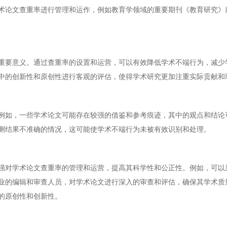
术论文查重率进行管理和运作，例如教育学领域的重要期刊《教育研究》
重要意义。通过查重率的设置和运营，可以有效降低学术不端行为，减少
中的创新性和原创性进行客观的评估，使得学术研究更加注重实际贡献和
例如，一些学术论文可能存在较强的借鉴和参考痕迹，其中的观点和结论
测结果不准确的情况，这可能使学术不端行为未被有效识别和处理。
强对学术论文查重率的管理和运营，提高其科学性和公正性。例如，可以
业的编辑和审查人员，对学术论文进行深入的审查和评估，确保其学术质
的原创性和创新性。