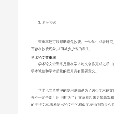
3. 避免抄袭
查重率还可以帮助避免抄袭。一些学生或者研究
否存在抄袭现象,从而减少抄袭的发生。
学术论文查重率
学术论文查重率是指在学术论文创作完成之后,
学术诚信和学术质量的提升具有重要意义。
学术论文查重率的使用缘由是为了减少学术论文的
并不一定全部引用,同时为了让文章看起来更加高端和
的平行文本,来检测出论文中的相似度,进而判断是否