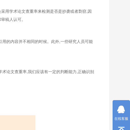
会采用学术论文查重率来检测是否是抄袭或者剽窃,因
和审稿人认可。
引用的内容并不相同的时候。此外,一些研究人员可能
学术论文查重率,我们应该有一定的判断能力,正确识别
在线客服