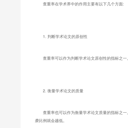
查重率在学术界中的作用主要有以下几个方面:
1. 判断学术论文的原创性
查重率可以作为判断学术论文原创性的指标之一
2. 衡量学术论文的质量
查重率也可以作为衡量学术论文质量的指标之一。
袭比例就会越低。