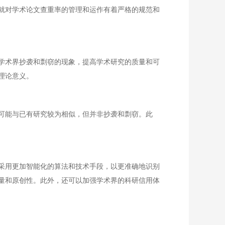
就对学术论文查重率的管理和运作有着严格的规范和
学术界抄袭和剽窃的现象，提高学术研究的质量和可
理论意义。
可能与已有研究较为相似，但并非抄袭和剽窃。此
采用更加智能化的算法和技术手段，以更准确地识别
量和原创性。此外，还可以加强学术界的科研信用体