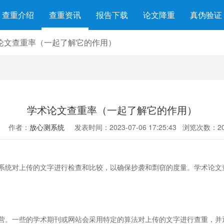
查重介绍
查重资讯
报告下载
论文降重
真伪验证
论文查重率（一起了解它的作用）
学术论文查重率（一起了解它的作用）
作者：
放心测系统
发表时间：2023-07-06 17:25:43
浏览次数：20
系统对上传的文字进行检查和比较，以确保抄袭和剽窃的度量。学术论文
营。一些的学术期刊或网站会采用特定的算法对上传的文字进行查重，并