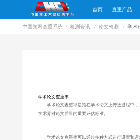
首页
查重产品
中国知网查重系统
检测资讯
论文检测
学术
/
/
/
学术论文查重率
学术论文查重率是指在学术论文上传送过程中，
学术界对论文质量的重要评估标准。
学术论文查重率可以通过多种方式进行设置和运