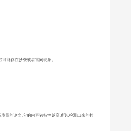
明它可能存在抄袭或者雷同现象。
质量的论文,它的内容独特性越高,所以检测出来的抄