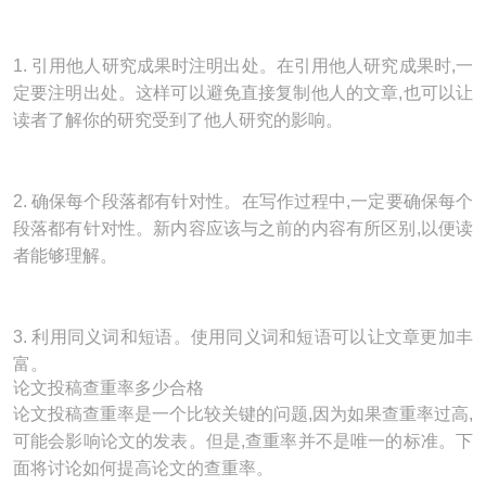
1. 引用他人研究成果时注明出处。在引用他人研究成果时,一
定要注明出处。这样可以避免直接复制他人的文章,也可以让
读者了解你的研究受到了他人研究的影响。
2. 确保每个段落都有针对性。在写作过程中,一定要确保每个
段落都有针对性。新内容应该与之前的内容有所区别,以便读
者能够理解。
3. 利用同义词和短语。使用同义词和短语可以让文章更加丰
富。
论文投稿查重率多少合格
论文投稿查重率是一个比较关键的问题,因为如果查重率过高,
可能会影响论文的发表。但是,查重率并不是唯一的标准。下
面将讨论如何提高论文的查重率。