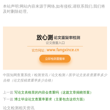
本站声明:网站内容来源于网络,如有侵权,请联系我们,我们将
及时删除处理。
中国知网查重系统
/
检测资讯
/
论文检测
/
医学论文发表查重率多少
合格（论文投稿查重率多少合格）
上一篇:
写论文表格里的内容会查重吗（这篇文章揭晓答案）
下一篇:
博士毕业论文查重率要求（主要包含这些方面）
论文检测相关资讯