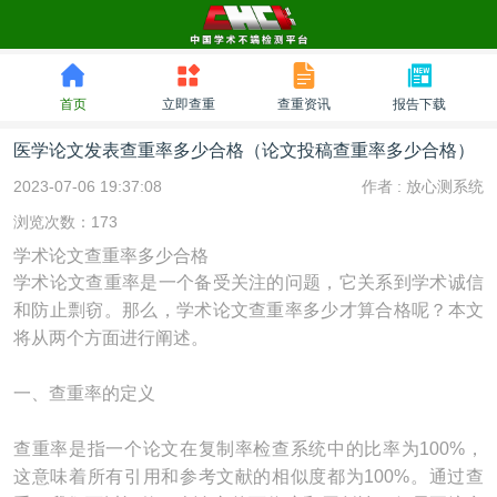
首页
立即查重
查重资讯
报告下载
医学论文发表查重率多少合格（论文投稿查重率多少合格）
2023-07-06 19:37:08
作者 :
放心测系统
浏览次数：173
学术论文查重率多少合格
学术论文查重率是一个备受关注的问题，它关系到学术诚信
和防止剽窃。那么，学术论文查重率多少才算合格呢？本文
将从两个方面进行阐述。
一、查重率的定义
查重率是指一个论文在复制率检查系统中的比率为100%，
这意味着所有引用和参考文献的相似度都为100%。通过查