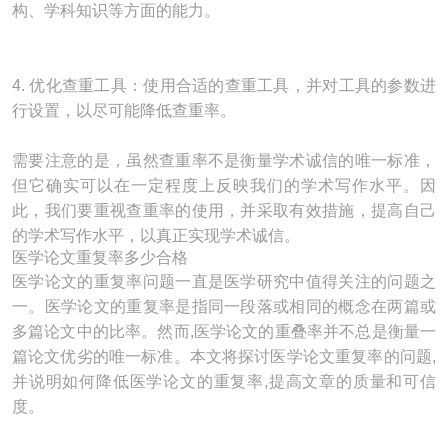
构、学科知识等方面的能力。
4. 优化查重工具：使用合适的查重工具，并对工具的参数进
行设置，以尽可能降低查重率。
需要注意的是，虽然查重率不是衡量学术诚信的唯一标准，
但它确实可以在一定程度上反映我们的学术写作水平。因
此，我们要重视查重率的使用，并采取有效措施，提高自己
的学术写作水平，以真正实现学术诚信。
医学论文重复率多少合格
医学论文的重复率问题一直是医学研究中值得关注的问题之
一。医学论文的重复率是指同一段落或相同的概念在两篇或
多篇论文中的比率。然而,医学论文的重叠率并不总是衡量一
篇论文优劣的唯一标准。本文将探讨医学论文重复率的问题,
并说明如何降低医学论文的重复率,提高文章的质量和可信
度。