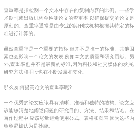
查重率是指检测一个文本中存在的复制内容的比例。一些学
术期刊或出版机构会检测论文的查重率,以确保提交的论文是
原创的。查重率通常是由专业的期刊或机构根据其特定的标
准进行计算的。
虽然查重率是一个重要的指标,但并不是唯一的标准。其他因
素也会影响一个论文的发表,例如本文的质量和研究贡献。另
外,查重率也并不是最新的标准,因为科技和社交媒体的发展,
研究方法和手段也在不断发展和变化。
那么,如何提高论文的查重率呢?
一个优秀的论文应该具有清晰、准确和独特的结构。论文应
该能够清楚地阐述问题的研究目的、方法、结果和结论。在
写作过程中,应该尽量避免使用公式、表格和图表,因为这些内
容容易被认为是抄袭。