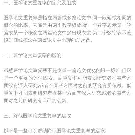
一、医学论文重复率的定义及组成
医学论文重复率是指在两篇或多篇论文中,同一段落或相同的
概念的比率。它通常由两个数字组成:第一个数字表示某一段
落或某一个概念在两篇论文中的出现次数,第二个数字表示该
段时间或概念在两篇论文中出现的总次数。
二、医学论文重复率的影响
虽然医学论文重复率不是衡量一篇论文优劣的唯一标准,但它
是一个重要的评估因素。高重复率可能表明研究者在某些方
面没有深入研究,或者在某些方面对之前的研究有所依赖。低
重复率可能表明研究者在某些方面有深入研究,或者在某些方
面对之前的研究有自己的创新。
三、降低医学论文重复率的建议
以下是一些可以帮助降低医学论文重复率的建议: