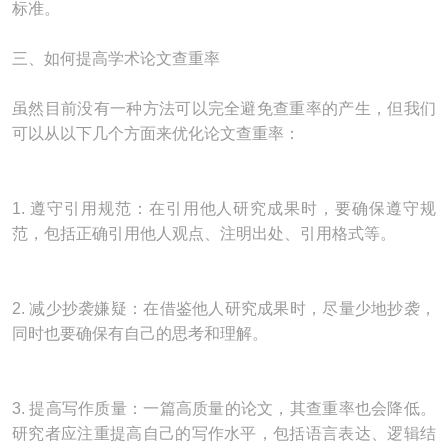
标准。
三、如何提高学术论文查重率
虽然目前没有一种方法可以完全避免查重率的产生，但我们
可以从以下几个方面来优化论文查重率：
1. 遵守引用规范：在引用他人研究成果时，要确保遵守规
范，包括正确引用他人观点、注明出处、引用格式等。
2. 减少抄袭嫌疑：在借鉴他人研究成果时，尽量少地抄袭，
同时也要确保有自己的思考和理解。
3. 提高写作质量：一篇高质量的论文，其查重率也会降低。
研究者应注重提高自己的写作水平，包括语言表达、逻辑结