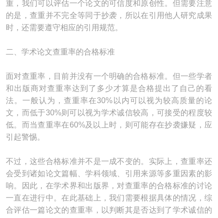
重，我们可以评估一个论文的可信度和原创性。但需要注意
的是，查重并不完全等同于抄袭，所以在引用他人研究成果
时，还需要遵守相应的引用规范。
二、学术论文查重率的合格标准
面对查重率，目前并没有一个明确的合格标准。但一些学者
和出版商对查重率达到了多少才算是合格提出了自己的看
法。一般认为，查重率在30%以内可以视为较高质量的论
文，而低于30%则可以视为学术诚信较高，可接受的程度较
低。而当查重率在60%及以上时，则可能存在抄袭嫌疑，应
引起警惕。
不过，这些合格标准并不是一成不变的。实际上，查重率还
会受到诸如论文篇幅、学科领域、引用来源等多重因素的影
响。因此，在学术界和出版界，对查重率的合格标准的讨论
一直在进行中。在此基础上，我们需要根据具体的情况，综
合评估一篇论文的查重率，以判断其是否达到了学术诚信的