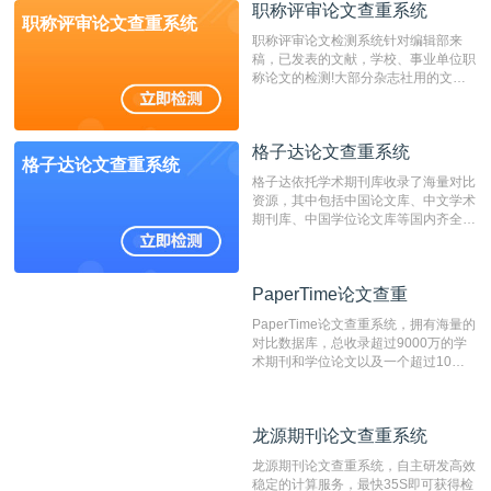
职称评审论文查重系统
检测速度快、精度高，市场反映良好。
职称评审论文查重系统
职称评审论文检测系统针对编辑部来
稿，已发表的文献，学校、事业单位职
称论文的检测!大部分杂志社用的文献
抄袭检测系统。可检测抄袭与剽窃、伪
造、篡改、不当署名、一稿多投等学术
不端文献，学术不端论文查重可供期刊
格子达论文查重系统
编辑部检测来稿和已发表的文献,检测
格子达论文查重系统
结果和杂志社一致,已发表过的文章检
格子达依托学术期刊库收录了海量对比
测时注意填写第一作者,才能排除已发
资源，其中包括中国论文库、中文学术
表文献复制比。（限制字符数1万）
期刊库、中国学位论文库等国内齐全的
论文库以及数亿级网络资源，同时本地
资源库以每月100万篇的速度增加，是
目前中文文献资源涵盖全面的论文检测
PaperTime论文查重
PaperTime论文查重
系统，可检测中文、英文两种语言的论
文文本。
PaperTime论文查重系统，拥有海量的
对比数据库，总收录超过9000万的学
术期刊和学位论文以及一个超过10亿
数量的互联网网页数据库组成，保证了
比对源的专业性和广泛性。采用多级指
纹对比技术结合深度语义发掘识别比
龙源期刊论文查重系统
龙源期刊论文查重系统
对，利用指纹索引快速而精准地在云检
测服务部署的论文数据资源库中找到所
龙源期刊论文查重系统，自主研发高效
有相似的片段，该项技术检测速度快、
稳定的计算服务，最快35S即可获得检