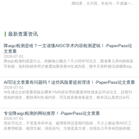
准确率高，市场反映良好。
测结果，大片段、长短句，不遗漏一处
相似，区分论文中的正确引用参考文
献。
最新查重资讯
降aigc检测是啥？一文读懂AIGC学术内容检测逻辑！-PaperPass论
文查重
2026-07-01
降aigc检测到底是什么，拆解核心概念？不少同学写论文，图省事儿用AI搭框架
写初稿，临到投稿答辩才被通知要排查AI生成内容，搜半天资料都没搞懂降aigc
检测是啥，还容易把它和普通论文查重混为一谈，最后踩了坑，耽误了进度。哪
怕是已经入行的科研人员，不少人也搞不清降aigc检测是啥，对相关要求摸不
AI写论文查重有问题吗？这些风险要提前理清！-PaperPass论文查重
准。其实，降aigc检测是伴随AIGC工具在学术领域普及诞生的新需求，核心是为
了满足现在高校、期刊对AI生
2026-07-01
AI生成论文的查重风险从哪来?AI内容自带的重复特性很多赶毕业论文、赶期刊
投稿的朋友，图快用AI生成内容，写完就直接准备提交，根本没认真想过ai写论
文查重有问题吗这个问题，直到出了问题才追悔莫及。其实AI生成内容本身，就
自带不可忽视的查重风险。AI训练依赖海量公开的文本数据，生成内容本质是基
专业降aigc检测的网站推荐！-PaperPass论文查重
于训练数据的概率拼接，不是从零开始的原创创作。生成过程中，很容易复用已
有的高频公共表述，甚至直接拼接已经公开
2026-07-01
现在写论文，不管是本科毕业、硕博答辩还是期刊投稿，不少人都会用AIGC工
具整理框架、梳理文献、润色语句。方便是真方便，但现在几乎所有院校和期刊
都要求排查论文中的AIGC生成内容，不符合规范的直接打回修改。自己瞎改三
五遍还是过不了预检测的大有人在，这时候，找到靠谱的降AIGC检测率的网