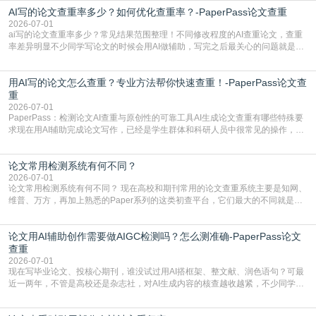
AI写的论文查重率多少？如何优化查重率？-PaperPass论文查重
站，就能少走好多弯路。PaperPass：守护学术原创性的智能伙伴AIGC生成内
容的学术合规痛点去年帮一个本科师弟改
2026-07-01
ai写的论文查重率多少？常见结果范围整理！不同修改程度的AI查重论文，查重
率差异明显不少同学写论文的时候会用AI做辅助，写完之后最关心的问题就是ai
写的论文查重率多少。很多人误以为AI生成的内容都是全新的，不会出现重复，
实际情况和大家想的不太一样。AI训练依赖海量公开学术文献、网络内容，生成
用AI写的论文怎么查重？专业方法帮你快速查重！-PaperPass论文查
内容本质是按照语义概率拼接已有内容，很容易和已发布的作品撞重复，甚至会
直接引用整段已有内容，所以查重率偏高是
重
2026-07-01
PaperPass：检测论文AI查重与原创性的可靠工具AI生成论文查重有哪些特殊要
求现在用AI辅助完成论文写作，已经是学生群体和科研人员中很常见的操作，不
管是搭建论文框架、梳理研究逻辑还是润色语言，不少人都会借助AI提高效率。
但很多人忽略了，AI生成的内容天生带有重复风险——训练AI的数据集本身就包
论文常用检测系统有何不同？
含大量已公开的学术内容、网络原创内容，AI输出内容时很容易无意识拼接出重
复片
2026-07-01
论文常用检测系统有何不同？ 现在高校和期刊常用的论文查重系统主要是知网、
维普、万方，再加上熟悉的Paper系列的这类初查平台，它们最大的不同就是数
据库大小、算法严格度和适用场景，弄明白区别你就不会乱花冤枉钱也不会被初
查数值误导。知网（CNKI）是学校定稿检测的绝对主流。本科用PMLC，含大学
论文用AI辅助创作需要做AIGC检测吗？怎么测准确-PaperPass论文
生联合比对库，能比历届学长论文，硕博用VIP/TMLC，含学术论文联合比对
库，期刊投稿用AMLMC/SML
查重
2026-07-01
现在写毕业论文、投核心期刊，谁没试过用AI搭框架、整文献、润色语句？可最
近一两年，不管是高校还是杂志社，对AI生成内容的核查越收越紧，不少同学投
出去的文章直接因为AIGC占比过高被打回，还有人毕设差点因为这个过不了，
真的太亏。提前做AIGC检测，已经成了很多过来人交稿前必做的一步。为什么