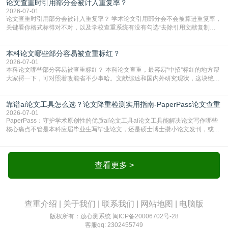
论文查重时引用部分会被计入重复率？
AIGC检测成了论文答辩投稿前的必备项？可能还有不少人觉得，我就用AI搭了个
框架，内容都是自己写的，至于做AIG
2026-07-01
论文查重时引用部分会被计入重复率？ 学术论文引用部分会不会被算进重复率，
关键看你格式标得对不对，以及学校查重系统有没有勾选“去除引用文献复制
比”。如果格式完全规范，如正文引用句尾紧跟半角上标[1]，文末“参考文献”四字
独占一行，每条文献用[1][2]方括号编号、与正文一一对应，著录项符合GB/T
本科论文哪些部分容易被查重标红？
7714（作者、题名、刊名、年、卷期、页码齐全，标点用半角）；查重系统识别
成功后通常把这段标为引用，
2026-07-01
本科论文哪些部分容易被查重标红？ 本科论文查重，最容易“中招“标红的地方帮
大家捋一下，可对照着改能省不少事哈。文献综述和国内外研究现状，这块绝对
的重灾区。你介绍前人研究了啥、某个理论是谁提的，课本和往届论文里都有近
乎一模一样的话，你要是直接复制百度百科、教材或别人写好的综述段落，系统
靠谱ai论文工具怎么选？论文降重检测实用指南-PaperPass论文查重
一抓一个准，整段飘红。研究背景、意义和方法描述也是不可避免，比如“本文采
用问卷调查法““运用SPSS软件进行数据分
2026-07-01
PaperPass：守护学术原创性的优质ai论文工具ai论文工具能解决论文写作哪些
核心痛点不管是本科应届毕业生写毕业论文，还是硕士博士攒小论文发刊，或是
科研人员整理课题成果，都绕不开重复率核查、内容优化这两大难关。以前全靠
自己逐句读逐句改，熬好几个大夜不说，还经常改不到点上，交上去才发现重复
率超标，再返工太折腾。现在有了成熟的ai论文工具，这些痛点基本都能高效解
决。靠谱的ai论文工具，不止能帮你梳
查看更多 >
查重介绍
|
关于我们
|
联系我们
|
网站地图
|
电脑版
版权所有：放心测系统
闽ICP备20006702号-28
客服qq: 2302455749