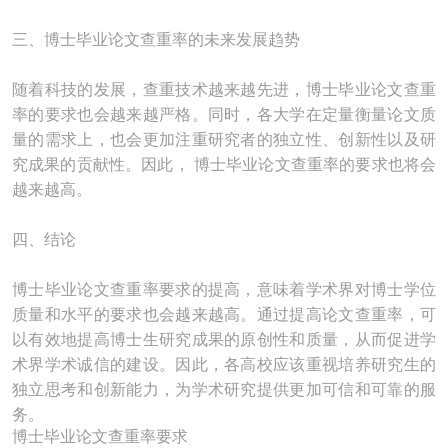
三、博士毕业论文查重率的未来发展趋势
随着科技的发展，查重技术越来越先进，博士毕业论文查重
率的要求也会越来越严格。同时，各大学在定量衡量论文质
量的需求上，也会更加注重研究者的独立性、创新性以及研
究成果的贡献性。因此， 博士毕业论文查重率的要求也将会
越来越高。
四、结论
博士毕业论文查重率要求的提高，意味着学术界对博士学位
质量和水平的要求也会越来越高。通过提高论文查重率，可
以有效地提高博士生研究成果的原创性和质量，从而促进学
术界学术诚信的建设。因此，各高校应该重视培养研究生的
独立思考和创新能力，为学术研究提供更加可信和可靠的服
务。
博士毕业论文查重率要求