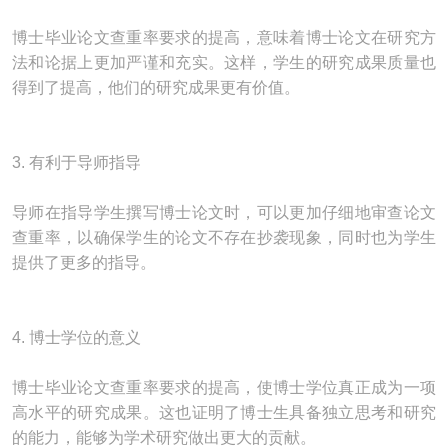
博士毕业论文查重率要求的提高，意味着博士论文在研究方
法和论据上更加严谨和充实。这样，学生的研究成果质量也
得到了提高，他们的研究成果更有价值。
3. 有利于导师指导
导师在指导学生撰写博士论文时，可以更加仔细地审查论文
查重率，以确保学生的论文不存在抄袭现象，同时也为学生
提供了更多的指导。
4. 博士学位的意义
博士毕业论文查重率要求的提高，使博士学位真正成为一项
高水平的研究成果。这也证明了博士生具备独立思考和研究
的能力，能够为学术研究做出更大的贡献。