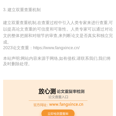
3. 建立双重查重机制
建立双重查重机制,在查重过程中引入人类专家来进行查重,可
以提高论文查重的可信度和可靠性。人类专家可以通过对论
文的整体把握和对细节的审查,来判断论文是否真实和独立完
成。
2023论文查重：https://www.fangxince.cn/
本站声明:网站内容来源于网络,如有侵权,请联系我们,我们将
及时删除处理。