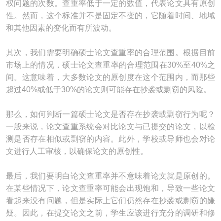
权问题的次数。查重率低于一定的数值，代表论文具有原创
性。然而，这个标准并不是固定不变的，它随着时间、地域
和其他因素的变化而有所波动。
其次，我们需要明确硕士论文查重率的合理范围。根据目前
市场上的情况，硕士论文查重率的合理范围在30%至40%之
间。这意味着，大多数论文的原创度在这个范围内，而那些
超过40%或低于30%的论文则可能存在抄袭或剽窃的风险。
那么，如何判断一篇硕士论文是否存在抄袭或剽窃行为呢？
一般来说，论文查重系统会对比论文与已提交的论文，以检
测是否存在相似或剽窃的内容。此外，学校或导师也会对论
文进行人工审核，以确保论文的原创性。
最后，我们要明白论文查重率并不意味着论文就是原创的。
在某些情况下，论文查重率可能会出现饱和，导致一些论文
看起来没有问题，但是实际上它们仍然存在抄袭或剽窃的嫌
疑。因此，在提交论文之前，学生应该进行充分的调研和修