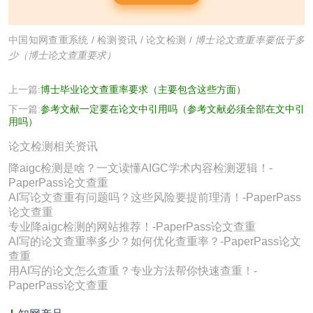
中国知网查重系统
/
检测资讯
/
论文检测
/
博士论文查重率要低于多
少（博士论文查重要求）
上一篇:
博士毕业论文查重率要求（主要包含这些方面）
下一篇:
参考文献一定要在论文中引用吗（参考文献必须全部在文中引
用吗）
论文检测相关资讯
降aigc检测是啥？一文读懂AIGC学术内容检测逻辑！-
PaperPass论文查重
AI写论文查重有问题吗？这些风险要提前理清！-PaperPass
论文查重
专业降aigc检测的网站推荐！-PaperPass论文查重
AI写的论文查重率多少？如何优化查重率？-PaperPass论文
查重
用AI写的论文怎么查重？专业方法帮你快速查重！-
PaperPass论文查重