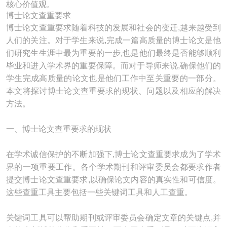
核心价值观。
博士论文查重要求
博士论文查重要求随着科技的发展和社会的变迁,越来越受到
人们的关注。对于学生来说,完成一篇高质量的博士论文是他
们研究生生涯中最为重要的一步,也是他们最终是否能够顺利
毕业和进入学术界的重要保障。而对于导师来说,确保他们的
学生完成高质量的论文也是他们工作中至关重要的一部分。
本文将探讨博士论文查重要求的现状、问题以及相应的解决
方法。
一、博士论文查重要求的现状
在学术诚信保护的不断加强下,博士论文查重要求成为了学术
界的一项重要工作。各个学术期刊和评审委员会都要求作者
提交博士论文查重要求,以确保论文内容的真实性和可信度。
这些查重工具主要包括一些关键词工具和人工查重。
关键词工具可以帮助期刊或评审委员会确定文章的关键点,并