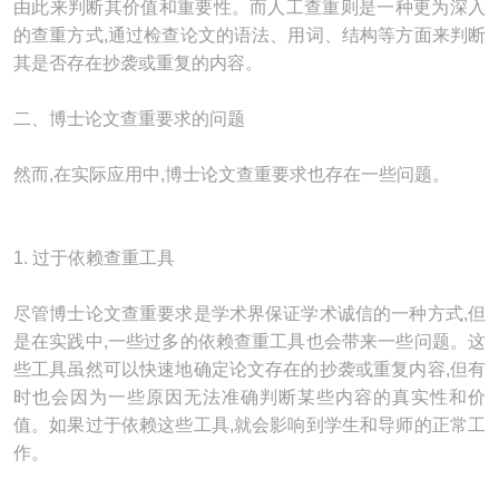
由此来判断其价值和重要性。而人工查重则是一种更为深入
的查重方式,通过检查论文的语法、用词、结构等方面来判断
其是否存在抄袭或重复的内容。
二、博士论文查重要求的问题
然而,在实际应用中,博士论文查重要求也存在一些问题。
1. 过于依赖查重工具
尽管博士论文查重要求是学术界保证学术诚信的一种方式,但
是在实践中,一些过多的依赖查重工具也会带来一些问题。这
些工具虽然可以快速地确定论文存在的抄袭或重复内容,但有
时也会因为一些原因无法准确判断某些内容的真实性和价
值。如果过于依赖这些工具,就会影响到学生和导师的正常工
作。