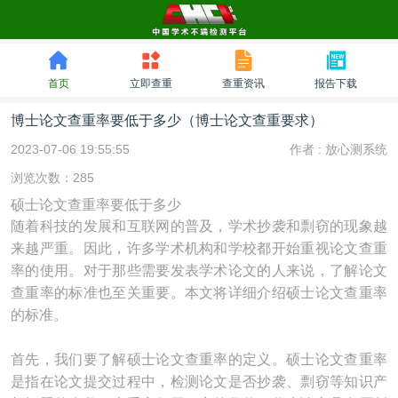
首页
立即查重
查重资讯
报告下载
博士论文查重率要低于多少（博士论文查重要求）
2023-07-06 19:55:55
作者 :
放心测系统
浏览次数：285
硕士论文查重率要低于多少
随着科技的发展和互联网的普及，学术抄袭和剽窃的现象越
来越严重。因此，许多学术机构和学校都开始重视论文查重
率的使用。对于那些需要发表学术论文的人来说，了解论文
查重率的标准也至关重要。本文将详细介绍硕士论文查重率
的标准。
首先，我们要了解硕士论文查重率的定义。硕士论文查重率
是指在论文提交过程中，检测论文是否抄袭、剽窃等知识产