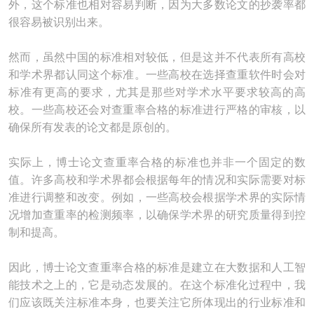
外，这个标准也相对容易判断，因为大多数论文的抄袭率都
很容易被识别出来。
然而，虽然中国的标准相对较低，但是这并不代表所有高校
和学术界都认同这个标准。一些高校在选择查重软件时会对
标准有更高的要求，尤其是那些对学术水平要求较高的高
校。一些高校还会对查重率合格的标准进行严格的审核，以
确保所有发表的论文都是原创的。
实际上，博士论文查重率合格的标准也并非一个固定的数
值。许多高校和学术界都会根据每年的情况和实际需要对标
准进行调整和改变。例如，一些高校会根据学术界的实际情
况增加查重率的检测频率，以确保学术界的研究质量得到控
制和提高。
因此，博士论文查重率合格的标准是建立在大数据和人工智
能技术之上的，它是动态发展的。在这个标准化过程中，我
们应该既关注标准本身，也要关注它所体现出的行业标准和