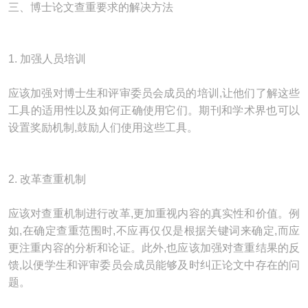
三、博士论文查重要求的解决方法
1. 加强人员培训
应该加强对博士生和评审委员会成员的培训,让他们了解这些
工具的适用性以及如何正确使用它们。期刊和学术界也可以
设置奖励机制,鼓励人们使用这些工具。
2. 改革查重机制
应该对查重机制进行改革,更加重视内容的真实性和价值。例
如,在确定查重范围时,不应再仅仅是根据关键词来确定,而应
更注重内容的分析和论证。此外,也应该加强对查重结果的反
馈,以便学生和评审委员会成员能够及时纠正论文中存在的问
题。