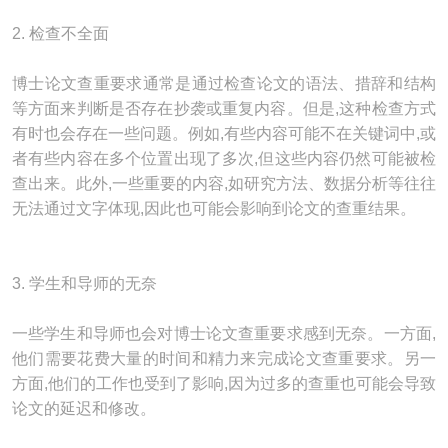
2. 检查不全面
博士论文查重要求通常是通过检查论文的语法、措辞和结构
等方面来判断是否存在抄袭或重复内容。但是,这种检查方式
有时也会存在一些问题。例如,有些内容可能不在关键词中,或
者有些内容在多个位置出现了多次,但这些内容仍然可能被检
查出来。此外,一些重要的内容,如研究方法、数据分析等往往
无法通过文字体现,因此也可能会影响到论文的查重结果。
3. 学生和导师的无奈
一些学生和导师也会对博士论文查重要求感到无奈。一方面,
他们需要花费大量的时间和精力来完成论文查重要求。另一
方面,他们的工作也受到了影响,因为过多的查重也可能会导致
论文的延迟和修改。