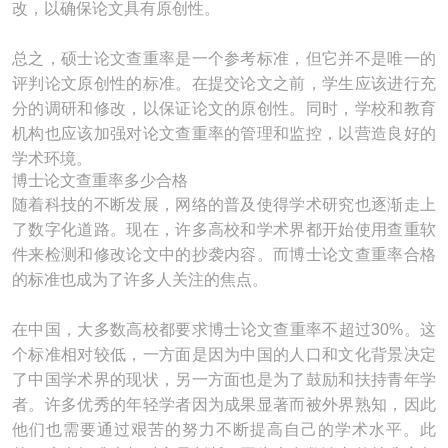
改，以确保论文具有原创性。
总之，硕士论文查重率是一个参考标准，但它并不是唯一的
评判论文原创性的标准。在提交论文之前，学生应该进行充
分的调研和修改，以保证论文的原创性。同时，学校和教育
机构也应该加强对论文查重率的管理和监控，以营造良好的
学术环境。
博士论文查重率多少合格
随着科技的不断发展，网络的普及使得学术研究也逐渐走上
了数字化道路。现在，许多高校和学术界都开始使用查重软
件来检测和修改论文中的抄袭内容。而博士论文查重率合格
的标准也成为了许多人关注的焦点。
在中国，大多数高校都要求博士论文查重率不超过30%。这
个标准相对较低，一方面是因为中国的人口和文化背景决定
了中国学术界的现状，另一方面也是为了鼓励和扶持青年学
者。许多优秀的年轻学者因为成果显著而被外界熟知，因此
他们也需要通过艰苦的努力不断提高自己的学术水平。此