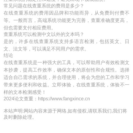
常见问题在线查重系统的费用是多少？
在线查重系统的费用因品牌和功能而异，从免费到付费不
等。一般而言，高端系统功能更为完善，查重准确度更高，
但也需要支付相应费用。
查重系统可以检测中文以外的文本吗？
是的，许多在线查重系统支持多语言检测，包括英文、日
文、法文等，可以满足不同用户的需求。
结论
在线查重系统是一种强大的工具，可以帮助用户有效检测文
本抄袭，提高工作效率，确保文本的原创性和合规性。选择
适合自己需求的系统，并合理使用，将会为您的工作和学习
带来更多便利和收益。立即体验，在线查重系统，体验不一
样的文本检测感受！
2024论文查重：https://www.fangxince.cn
本站声明:网站内容来源于网络,如有侵权,请联系我们,我们将
及时删除处理。