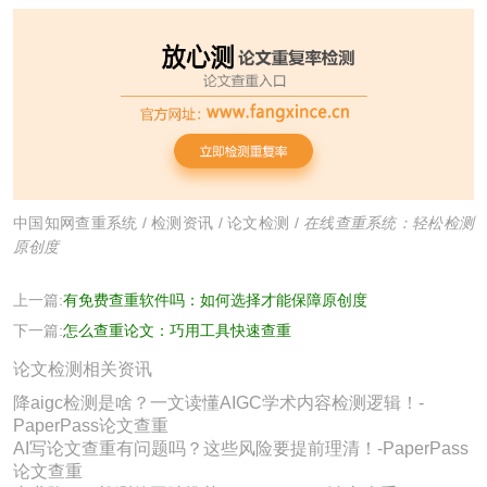
中国知网查重系统
/
检测资讯
/
论文检测
/
在线查重系统：轻松检测
原创度
上一篇:
有免费查重软件吗：如何选择才能保障原创度
下一篇:
怎么查重论文：巧用工具快速查重
论文检测相关资讯
降aigc检测是啥？一文读懂AIGC学术内容检测逻辑！-
PaperPass论文查重
AI写论文查重有问题吗？这些风险要提前理清！-PaperPass
论文查重