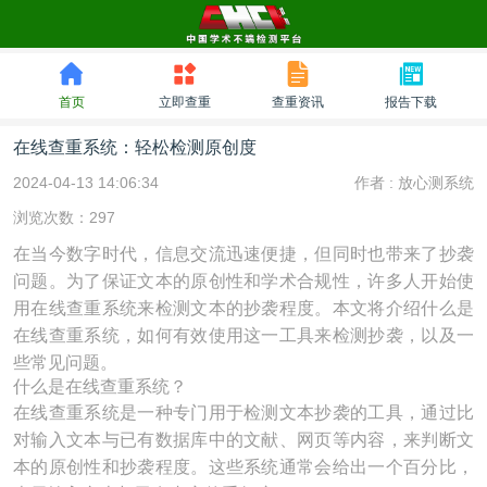
首页
立即查重
查重资讯
报告下载
在线查重系统：轻松检测原创度
2024-04-13 14:06:34
作者 :
放心测系统
浏览次数：297
在当今数字时代，信息交流迅速便捷，但同时也带来了抄袭
问题。为了保证文本的原创性和学术合规性，许多人开始使
用在线查重系统来检测文本的抄袭程度。本文将介绍什么是
在线查重系统，如何有效使用这一工具来检测抄袭，以及一
些常见问题。
什么是在线查重系统？
在线查重系统是一种专门用于检测文本抄袭的工具，通过比
对输入文本与已有数据库中的文献、网页等内容，来判断文
本的原创性和抄袭程度。这些系统通常会给出一个百分比，