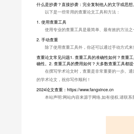
什么是抄袭？直接抄袭：完全复制他人的文字或思想
以下是一些常用的查重论文工具和方法：
1. 使用查重工具
使用专业的查重工具是最简单、最有效的方法之
2. 手动查重
除了使用查重工具外，你还可以通过手动方式来
查重论文常见问题1. 查重工具的准确性如何？查
确性。2. 查重工具的费用如何？大多数查重工具
在撰写学术论文时，查重是非常重要的一步。通
的学术论文，祝你写作顺利！
2024论文查重：https://www.fangxince.cn
本站声明:网站内容来源于网络,如有侵权,请联系