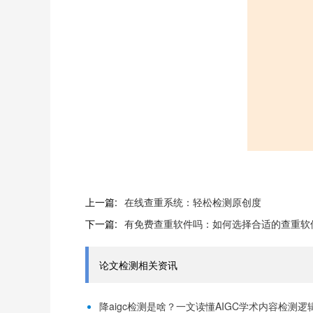
上一篇:
在线查重系统：轻松检测原创度
下一篇:
有免费查重软件吗：如何选择合适的查重软
论文检测相关资讯
降aigc检测是啥？一文读懂AIGC学术内容检测逻辑！