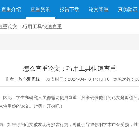
查重介绍
查重资讯
报告下载
论文降重
真伪验证
查重论文：巧用工具快速查重
怎么查重论文：巧用工具快速查重
作者：
放心测系统
发表时间：2024-04-13 14:19:16
浏览次数：30
。因此，学生和研究人员都需要使用查重工具来确保他们的论文是原创的
来查重你的论文。让我们开始吧！
为。如果你的论文被发现有抄袭行为，可能会导致你的学术声誉受损，甚