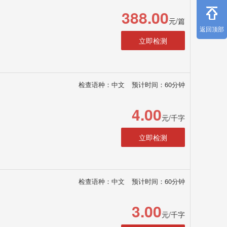
388.00
元/篇
返回顶部
立即检测
检查语种：中文
预计时间：60分钟
4.00
元/千字
立即检测
检查语种：中文
预计时间：60分钟
3.00
元/千字