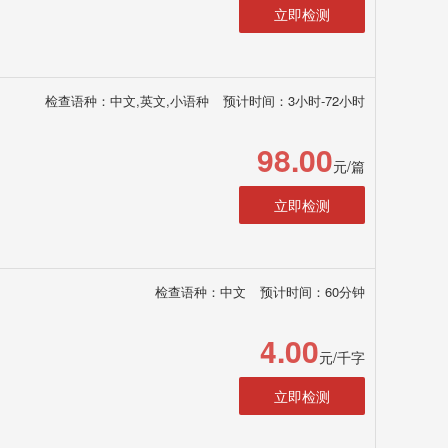
立即检测
检查语种：中文,英文,小语种
预计时间：3小时-72小时
98.00
元/篇
立即检测
检查语种：中文
预计时间：60分钟
4.00
元/千字
立即检测