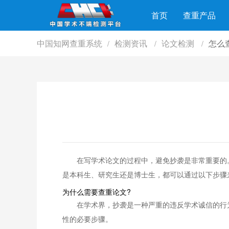
首页
查重产品
中国知网查重系统
检测资讯
论文检测
怎么
/
/
/
在写学术论文的过程中，避免抄袭是非常重要的
是本科生、研究生还是博士生，都可以通过以下步骤
为什么需要查重论文?
在学术界，抄袭是一种严重的违反学术诚信的行
性的必要步骤。