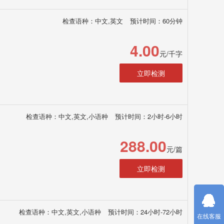
检查语种：中文,英文
预计时间：60分钟
4.00
元/千字
立即检测
检查语种：中文,英文,小语种
预计时间：2小时-6小时
288.00
元/篇
立即检测
检查语种：中文,英文,小语种
预计时间：24小时-72小时
在线客服