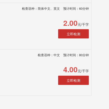
检查语种：简体中文、英文
预计时间：60分钟
2.00
元/千字
立即检测
检查语种：中文
预计时间：80分钟
4.00
元/千字
立即检测