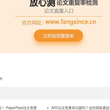
件
-PaperPass论文查重
AI写论文查重有问题吗？这些风险要提前理