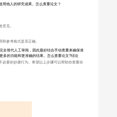
使用他人的研究成果。怎么查重论文？
改意见。
用和参考格式是否正确。
能完全替代人工审阅，因此最好结合手动查重来确保准
有更多的功能和更准确的结果。怎么查重论文?结论
不必要的抄袭行为。希望以上步骤可以帮助你查重你