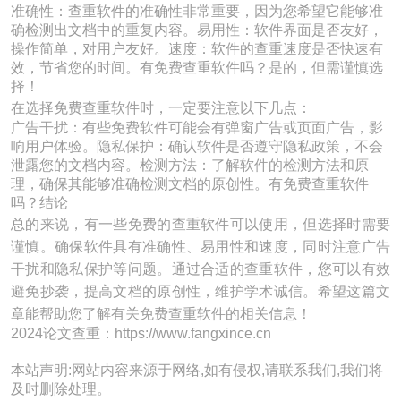
准确性：查重软件的准确性非常重要，因为您希望它能够准
确检测出文档中的重复内容。易用性：软件界面是否友好，
操作简单，对用户友好。速度：软件的查重速度是否快速有
效，节省您的时间。有免费查重软件吗？是的，但需谨慎选
择！
在选择免费查重软件时，一定要注意以下几点：
广告干扰：有些免费软件可能会有弹窗广告或页面广告，影
响用户体验。隐私保护：确认软件是否遵守隐私政策，不会
泄露您的文档内容。检测方法：了解软件的检测方法和原
理，确保其能够准确检测文档的原创性。有免费查重软件
吗？结论
总的来说，有一些免费的查重软件可以使用，但选择时需要
谨慎。确保软件具有准确性、易用性和速度，同时注意广告
干扰和隐私保护等问题。通过合适的查重软件，您可以有效
避免抄袭，提高文档的原创性，维护学术诚信。希望这篇文
章能帮助您了解有关免费查重软件的相关信息！
2024论文查重：https://www.fangxince.cn
本站声明:网站内容来源于网络,如有侵权,请联系我们,我们将
及时删除处理。