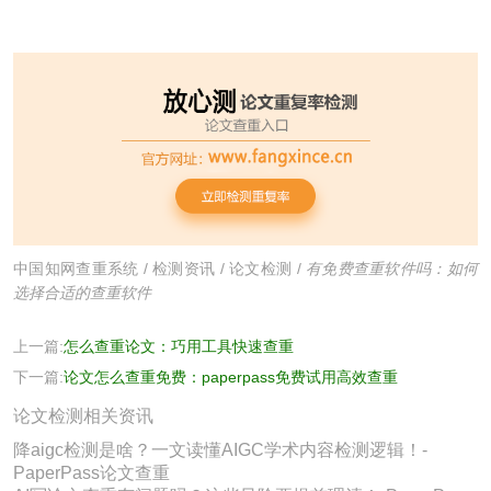
中国知网查重系统
/
检测资讯
/
论文检测
/
有免费查重软件吗：如何
选择合适的查重软件
上一篇:
怎么查重论文：巧用工具快速查重
下一篇:
论文怎么查重免费：paperpass免费试用高效查重
论文检测相关资讯
降aigc检测是啥？一文读懂AIGC学术内容检测逻辑！-
PaperPass论文查重