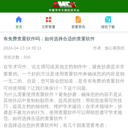
首页
立即查重
查重资讯
报告下载
有免费查重软件吗：如何选择合适的查重软件
2024-04-13 14:30:11
作者 :
放心测系统
浏览次数：330
在学术写作、论文撰写或其他文档制作中，避免抄袭是非常
重要的。一个好的方法是使用查重软件来确保您的内容是独
一无二的。但是，您可能会想知道，是否有免费的查重软件
可供使用呢？让我们来探讨一下这个问题。
为什么需要使用查重软件？避免抄袭：确保您的内容不是从
其他作品中复制粘贴而来。提高原创性：帮助您改善写作技
巧，提高文档的独创性。维护学术诚信：在学术领域中，抄
袭是不被允许的行为，使用查重软件可以帮助您遵守学术规
范。如何选择合适的查重软件？
在选择适合您的查重软件时，有几个因素需要考虑：